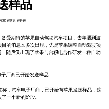
送样品
汽车
#
苹果
#
要来
项目的消息又多次出现，先是苹果调整自动驾驶项
责，随后又出现了苹果与台积电合作研发一种自动
道称，汽车电子厂商，已开始向苹果发送样品，这
入了一个新的阶段。