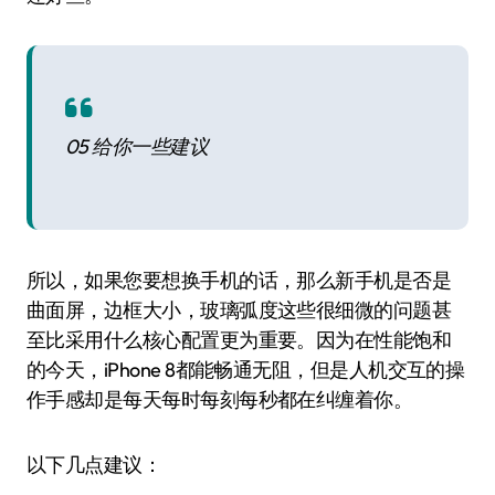
05 给你一些建议
所以，如果您要想换手机的话，那么新手机是否是
曲面屏，边框大小，玻璃弧度这些很细微的问题甚
至比采用什么核心配置更为重要。因为在性能饱和
的今天，iPhone 8都能畅通无阻，但是人机交互的操
作手感却是每天每时每刻每秒都在纠缠着你。
以下几点建议：