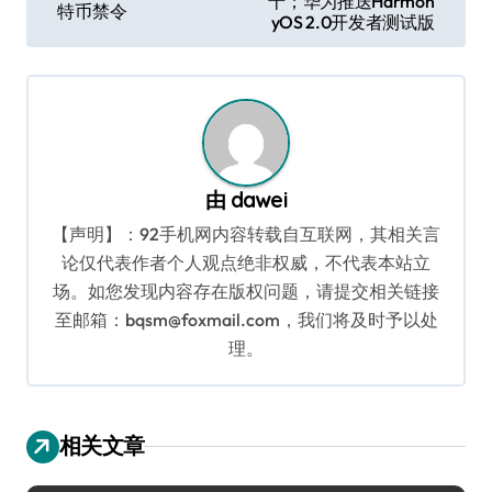
十；华为推送Harmon
特币禁令
导
yOS 2.0开发者测试版
航
由
dawei
【声明】：92手机网内容转载自互联网，其相关言
论仅代表作者个人观点绝非权威，不代表本站立
场。如您发现内容存在版权问题，请提交相关链接
至邮箱：bqsm@foxmail.com，我们将及时予以处
理。
相关文章