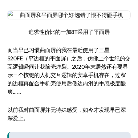
追求性价比的一加8T采用了平面屏
而当早已习惯曲面屏的我在最近使用了三星
S20FE（窄边框的平面屏）之后，仿佛上个世纪的交
互逻辑瞬间让我脑壳炸裂。2020年末居然还有要显
示三个按键的人机交互逻辑的安卓手机存在，过窄
的边框再配合手机壳使用后侧边内滑的手感极度酸
爽……
以前我对曲面屏并无特殊感受，如今才发现早已深
深爱上。