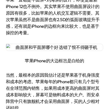
iPhone 12也不例外。其实苹果不使用曲面屏设计的
原因有很多，比如苹果的人机交互逻辑不需要。其
次苹果虽然不是曲面屏也有2.5D的弧面玻璃提升手
感，还有就是iPhone的边框向来比较大，也是基于
操控的考量。
苹果iPhone的大边框岂是白给的
当然，最根本的原因我估计还是苹果基于机身强度
和成本的考虑。苹果每年的iPhone都只有几个型号
在全球范围内销售，如果用成本更高的曲面屏对其
成本影响较大，屏幕可是物料成本的大户。而安卓
阵营中只有旗舰机才会采用曲面屏，买的人少相对
还好些。