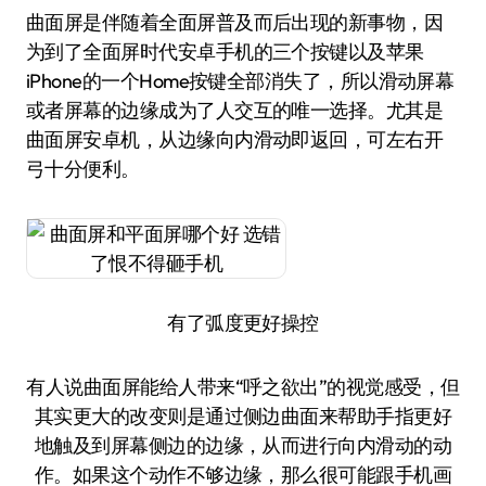
曲面屏是伴随着全面屏普及而后出现的新事物，因
为到了全面屏时代安卓手机的三个按键以及苹果
iPhone的一个Home按键全部消失了，所以滑动屏幕
或者屏幕的边缘成为了人交互的唯一选择。尤其是
曲面屏安卓机，从边缘向内滑动即返回，可左右开
弓十分便利。
有了弧度更好操控
有人说曲面屏能给人带来“呼之欲出”的视觉感受，但
其实更大的改变则是通过侧边曲面来帮助手指更好
地触及到屏幕侧边的边缘，从而进行向内滑动的动
作。如果这个动作不够边缘，那么很可能跟手机画