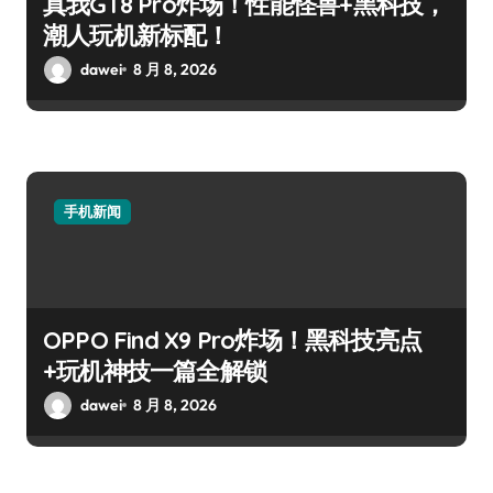
真我GT8 Pro炸场！性能怪兽+黑科技，
潮人玩机新标配！
dawei
8 月 8, 2026
手机新闻
OPPO Find X9 Pro炸场！黑科技亮点
+玩机神技一篇全解锁
dawei
8 月 8, 2026