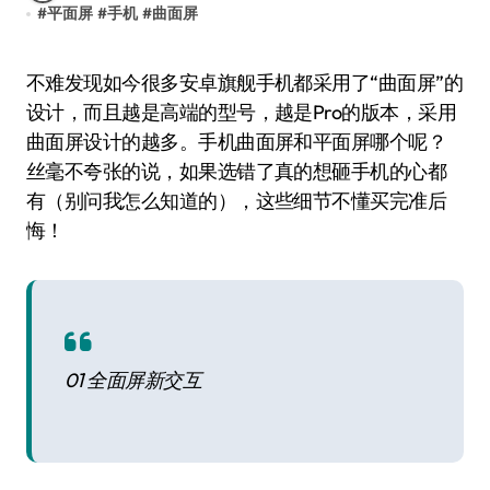
#
平面屏
#
手机
#
曲面屏
不难发现如今很多安卓旗舰手机都采用了“曲面屏”的
设计，而且越是高端的型号，越是Pro的版本，采用
曲面屏设计的越多。手机曲面屏和平面屏哪个呢？
丝毫不夸张的说，如果选错了真的想砸手机的心都
有（别问我怎么知道的），这些细节不懂买完准后
悔！
01 全面屏新交互