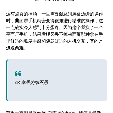
这有点真的神烦，一旦需要触及到屏幕边缘的操作
时，曲面屏手机就会变得很难进行精准的操作，这
一点确实令人感到十分蛋疼。因为这个我换了一个
平面屏手机，结果发现又丢不掉曲面屏那种拿在手
里舒适的弧度手感和随意舒适的人机交互，真的是
进退两难。
04 苹果为啥不用
苹果一直都是平面屏+刘海屏的设计，即使是最新