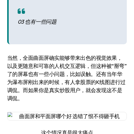
03 也有一些问题
当然，全面曲面屏确实能够带来出色的视觉效果，
以及更随意和可靠的人机交互逻辑，但这种被“掰弯”
了的屏幕也有一些小问题，比如误触。还有当年华
为瀑布屏刚出来的时候，有人拿股票的K线图进行过
调侃。而如果你是真实炒股用户，就会发现这不是
调侃。
这个情况真是很大痛点