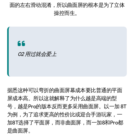
面的左右滑动混淆，所以曲面屏的根本是为了立体
操控而生。
02 用过就会爱上
据悉这种可以弯折的曲面屏幕成本要比普通的平面
屏成本高。所以这就解释了为什么越是高端的型
号，越是Pro的版本反而更多采用曲面屏。以一加 8T
为例，为了追求更高的性价比或迎合手游玩家，一
加8T选择了平面屏，而非曲面屏，而一加8和Pro都
是曲面屏。