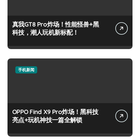
真我GT8 Pro炸场！性能怪兽+黑
科技，潮人玩机新标配！
手机新闻
OPPO Find X9 Pro炸场！黑科技
亮点+玩机神技一篇全解锁