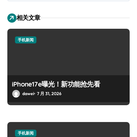
相关文章
手机新闻
iPhone17e曝光！新功能抢先看
dawei
7 月 31, 2026
手机新闻