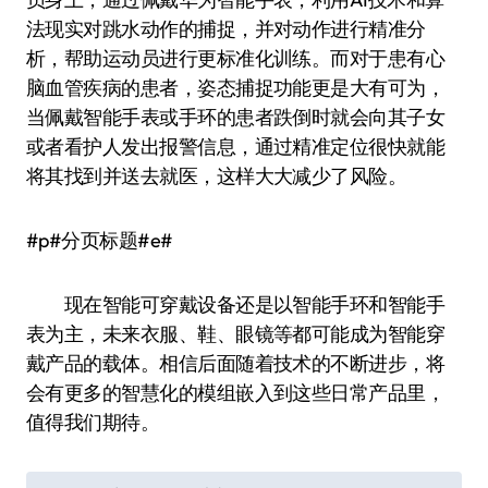
法现实对跳水动作的捕捉，并对动作进行精准分
析，帮助运动员进行更标准化训练。而对于患有心
脑血管疾病的患者，姿态捕捉功能更是大有可为，
当佩戴智能手表或手环的患者跌倒时就会向其子女
或者看护人发出报警信息，通过精准定位很快就能
将其找到并送去就医，这样大大减少了风险。
#p#分页标题#e#
现在智能可穿戴设备还是以智能手环和智能手
表为主，未来衣服、鞋、眼镜等都可能成为智能穿
戴产品的载体。相信后面随着技术的不断进步，将
会有更多的智慧化的模组嵌入到这些日常产品里，
值得我们期待。