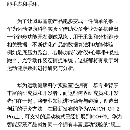
能手表和手环。
为了让佩戴智能产品跑步变成一件简单的事，
华为运动健康科学实验室借助众多专业设备搭建出
一个跑步功能开发测试系统，用于采集和分析跑步
相关数据，不断优化产品的数据算法和功能体验。
例如足底压力跑台、心肺功能代谢仪+心率带+悬挂
跑台、光学动作姿态捕捉系统，这些都将有助于对
运动健康数据进行研究与分析。
华为运动健康科学实验室还拥有一群专业背景
丰富的研究员和开发者，而这些跨界研究员和开发
者们在一起，将专业知识进行融合与碰撞，创造出
创新的研究方法。在最新发布的华为WATCH GT 2
Pro上，可支持的运动模式已经扩展到100+种。华为
智能穿戴产品就如同一个拥有丰富运动经验的“腕上