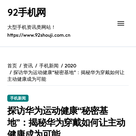
跳
92手机网
转
到
内
大型手机资讯类网站！
容
https://www.92shouji.com.cn
首页
资讯
手机新闻
2020
探访华为运动健康“秘密基地”：揭秘华为穿戴如何让
主动健康成为可能
手机新闻
探访华为运动健康“秘密基
地”：揭秘华为穿戴如何让主动
健康成为可能