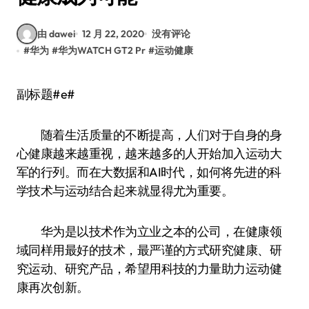
由 dawei
12 月 22, 2020
没有评论
#
华为
#
华为WATCH GT2 Pr
#
运动健康
副标题#e#
随着生活质量的不断提高，人们对于自身的身
心健康越来越重视，越来越多的人开始加入运动大
军的行列。而在大数据和AI时代，如何将先进的科
学技术与运动结合起来就显得尤为重要。
华为是以技术作为立业之本的公司，在健康领
域同样用最好的技术，最严谨的方式研究健康、研
究运动、研究产品，希望用科技的力量助力运动健
康再次创新。