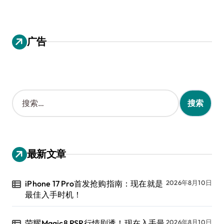
广告
搜
索
：
最新文章
iPhone 17 Pro首发抢购指南：现在就是
2026年8月10日
最佳入手时机！
荣耀Magic8 RSR行情剧透！现在入手最
2026年8月10日