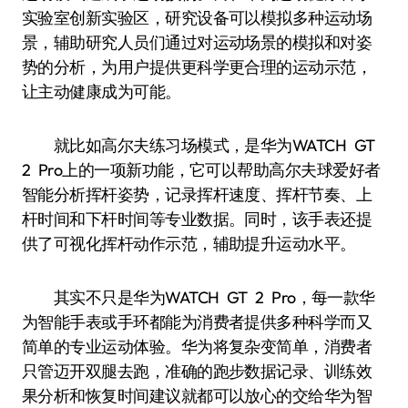
实验室创新实验区，研究设备可以模拟多种运动场
景，辅助研究人员们通过对运动场景的模拟和对姿
势的分析，为用户提供更科学更合理的运动示范，
让主动健康成为可能。
就比如高尔夫练习场模式，是华为WATCH GT
2 Pro上的一项新功能，它可以帮助高尔夫球爱好者
智能分析挥杆姿势，记录挥杆速度、挥杆节奏、上
杆时间和下杆时间等专业数据。同时，该手表还提
供了可视化挥杆动作示范，辅助提升运动水平。
其实不只是华为WATCH GT 2 Pro，每一款华
为智能手表或手环都能为消费者提供多种科学而又
简单的专业运动体验。华为将复杂变简单，消费者
只管迈开双腿去跑，准确的跑步数据记录、训练效
果分析和恢复时间建议就都可以放心的交给华为智