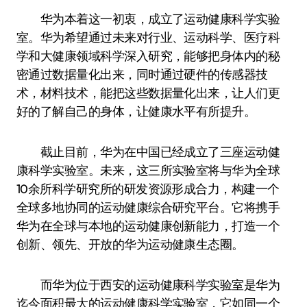
华为本着这一初衷，成立了运动健康科学实验
室。华为希望通过未来对行业、运动科学、医疗科
学和大健康领域科学深入研究，能够把身体内的秘
密通过数据量化出来，同时通过硬件的传感器技
术，材料技术，能把这些数据量化出来，让人们更
好的了解自己的身体，让健康水平有所提升。
截止目前，华为在中国已经成立了三座运动健
康科学实验室。未来，这三所实验室将与华为全球
10余所科学研究所的研发资源形成合力，构建一个
全球多地协同的运动健康综合研究平台。它将携手
华为在全球与本地的运动健康创新能力，打造一个
创新、领先、开放的华为运动健康生态圈。
而华为位于西安的运动健康科学实验室是华为
迄今面积最大的运动健康科学实验室，它如同一个