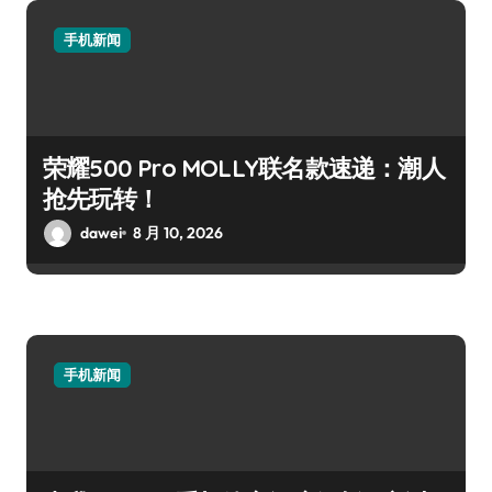
手机新闻
荣耀500 Pro MOLLY联名款速递：潮人
抢先玩转！
dawei
8 月 10, 2026
手机新闻