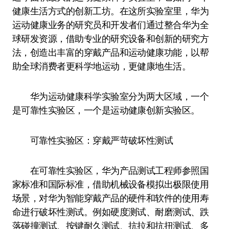
健康生活方式的创新工坊。在这所实验室里，华为
运动健康业务的研究员和开发者们通过整合华为全
球研发资源，借助专业的研究设备和创新的研究方
法，创造出丰富的穿戴产品和运动健康功能，以帮
助全球消费者更科学地运动，更健康地生活。
华为运动健康科学实验室分为两大区域，一个
是可靠性实验区，一个是运动健康创新实验区。
可靠性实验区：穿戴严苛破坏性测试
在可靠性实验区，华为产品测试工程师参照国
家标准和国际标准，借助机械设备模拟出极限使用
场景，对华为智能穿戴产品的硬件和软件的使用寿
命进行破坏性测试。例如硬度测试、耐磨测试、跌
落碰撞测试、按键耐久测试、抗拉和抗扭测试、多