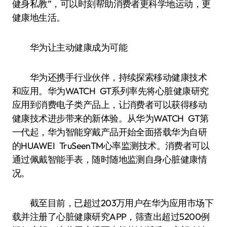
健身私教”，可以时刻帮助消费者更科学地运动，更
健康地生活。
华为让主动健康成为可能
华为还携手行业伙伴，持续探索移动健康技术
和应用。华为WATCH GT系列率先将心脏健康研究
应用到消费电子类产品上，让消费者可以获得移动
健康技术进步带来的新体验。从华为WATCH GT第
一代起，华为智能穿戴产品开始全面搭载华为自研
的HUAWEI TruSeenTM心率监测技术。消费者可以
通过佩戴智能手表，随时随地监测自身心脏健康情
况。
截至目前，已超过203万用户在华为应用市场下
载并注册了心脏健康研究APP，筛查出超过5200例