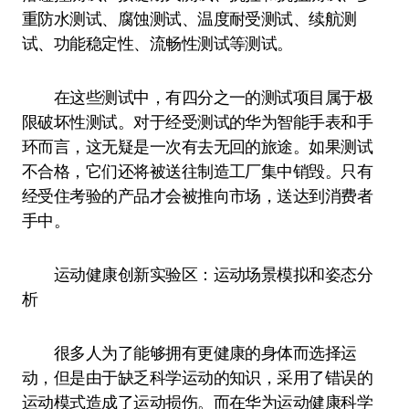
重防水测试、腐蚀测试、温度耐受测试、续航测
试、功能稳定性、流畅性测试等测试。
在这些测试中，有四分之一的测试项目属于极
限破坏性测试。对于经受测试的华为智能手表和手
环而言，这无疑是一次有去无回的旅途。如果测试
不合格，它们还将被送往制造工厂集中销毁。只有
经受住考验的产品才会被推向市场，送达到消费者
手中。
运动健康创新实验区：运动场景模拟和姿态分
析
很多人为了能够拥有更健康的身体而选择运
动，但是由于缺乏科学运动的知识，采用了错误的
运动模式造成了运动损伤。而在华为运动健康科学