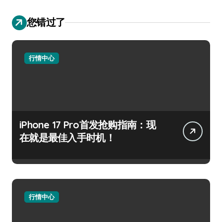
您错过了
行情中心
iPhone 17 Pro首发抢购指南：现
在就是最佳入手时机！
行情中心