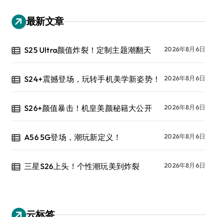
最新文章
S25 Ultra颜值炸裂！定制主题潮翻天
2026年8月6日
S24+震撼登场，玩转手机美学新姿势！
2026年8月6日
S26+颜值暴击！机皇美颜秘籍大公开
2026年8月6日
A56 5G登场，潮玩新定义！
2026年8月6日
三星S26上头！个性潮玩美到炸裂
2026年8月6日
云标签