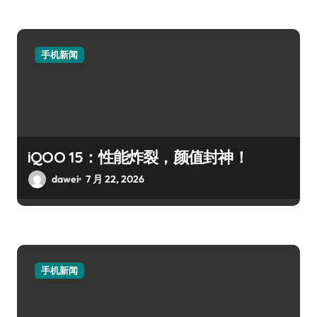
手机新闻
iQOO 15：性能炸裂，颜值封神！
dawei
7 月 22, 2026
手机新闻