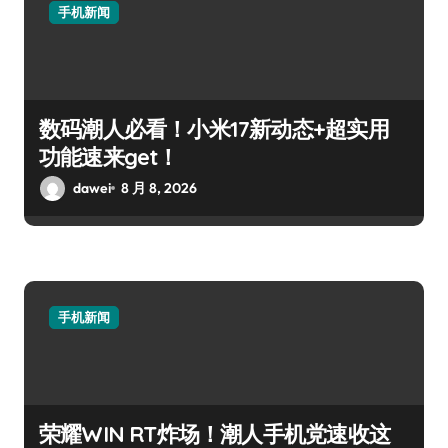
手机新闻
数码潮人必看！小米17新动态+超实用
功能速来get！
dawei
8 月 8, 2026
手机新闻
荣耀WIN RT炸场！潮人手机党速收这