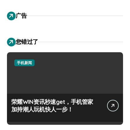
广告
您错过了
手机新闻
荣耀WIN资讯秒速get，手机管家
加持潮人玩机快人一步！