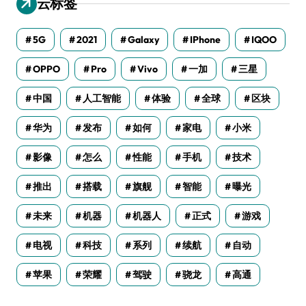
云标签
5G
2021
Galaxy
IPhone
IQOO
OPPO
Pro
Vivo
一加
三星
中国
人工智能
体验
全球
区块
华为
发布
如何
家电
小米
影像
怎么
性能
手机
技术
推出
搭载
旗舰
智能
曝光
未来
机器
机器人
正式
游戏
电视
科技
系列
续航
自动
苹果
荣耀
驾驶
骁龙
高通