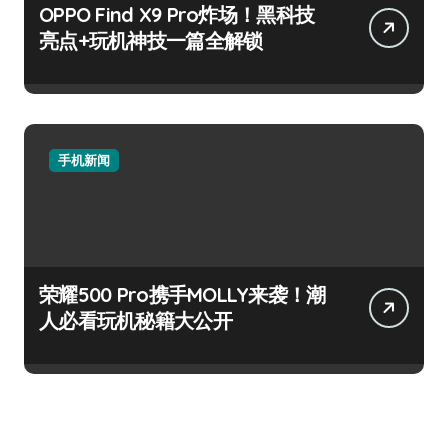
OPPO Find X9 Pro炸场！黑科技
亮点+玩机神技一篇全解锁
手机新闻
荣耀500 Pro携手MOLLY来袭！潮
人必看玩机秘籍大公开