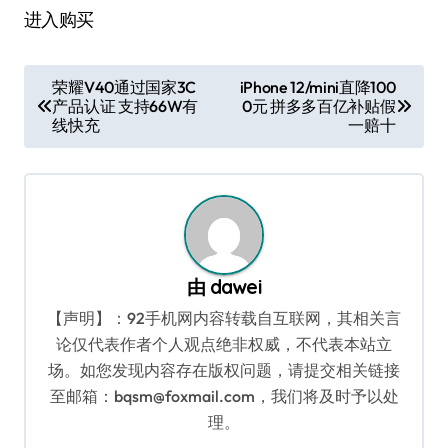
进入购买
文
荣耀V40通过国家3C
iPhone 12/mini直降100
产品认证 支持66W有
0元 拼多多百亿补贴假
章
线快充
一赔十
导
航
由
dawei
【声明】：92手机网内容转载自互联网，其相关言
论仅代表作者个人观点绝非权威，不代表本站立
场。如您发现内容存在版权问题，请提交相关链接
至邮箱：bqsm@foxmail.com，我们将及时予以处
理。