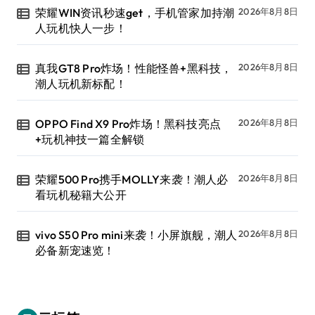
荣耀WIN资讯秒速get，手机管家加持潮
2026年8月8日
人玩机快人一步！
真我GT8 Pro炸场！性能怪兽+黑科技，
2026年8月8日
潮人玩机新标配！
OPPO Find X9 Pro炸场！黑科技亮点
2026年8月8日
+玩机神技一篇全解锁
荣耀500 Pro携手MOLLY来袭！潮人必
2026年8月8日
看玩机秘籍大公开
vivo S50 Pro mini来袭！小屏旗舰，潮人
2026年8月8日
必备新宠速览！