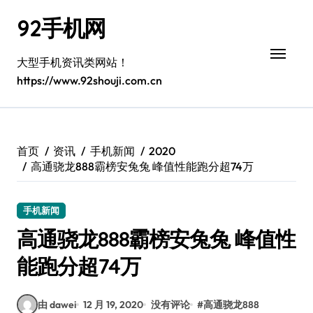
跳
92手机网
转
到
内
大型手机资讯类网站！
容
https://www.92shouji.com.cn
首页
资讯
手机新闻
2020
高通骁龙888霸榜安兔兔 峰值性能跑分超74万
手机新闻
高通骁龙888霸榜安兔兔 峰值性
能跑分超74万
由 dawei
12 月 19, 2020
没有评论
#
高通骁龙888