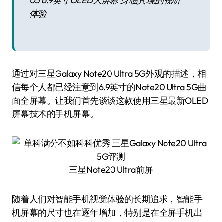
03 6.9英寸OLED大屏幕 身临其境的视听
体验
通过对三星Galaxy Note20 Ultra 5G外观的描述，相
信每个人都已经注意到6.9英寸的Note20 Ultra 5G曲
面全屏幕。让我们首先谈谈这款使用三星最新OLED
屏幕技术的手机屏幕。
三星Note20 Ultra前屏
随着人们对智能手机视觉体验的长期追求，智能手
机屏幕的尺寸也在逐年增加，特别是在全屏手机出