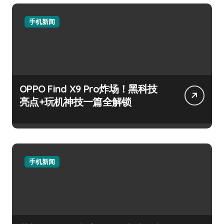
手机新闻
OPPO Find X9 Pro炸场！黑科技
亮点+玩机神技一篇全解锁
手机新闻