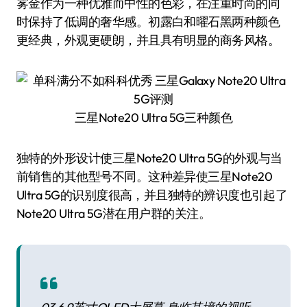
雾金作为一种优雅而中性的色彩，在注重时尚的同
时保持了低调的奢华感。初露白和曜石黑两种颜色
更经典，外观更硬朗，并且具有明显的商务风格。
三星Note20 Ultra 5G三种颜色
独特的外形设计使三星Note20 Ultra 5G的外观与当
前销售的其他型号不同。这种差异使三星Note20
Ultra 5G的识别度很高，并且独特的辨识度也引起了
Note20 Ultra 5G潜在用户群的关注。