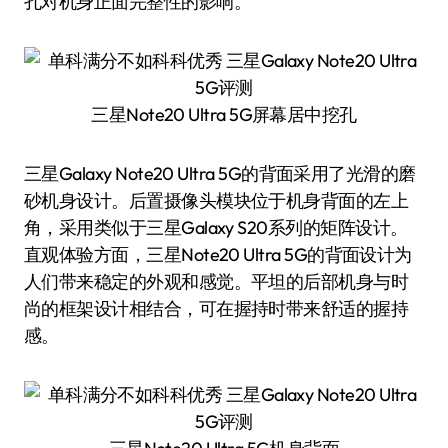
孔对机身正面完整性的影响。
三星Note20 Ultra 5G屏幕居中挖孔
三星Galaxy Note20 Ultra 5G的背面采用了光滑的磨
砂机身设计。后置摄像头模块位于机身背面的左上
角，采用类似于三星Galaxy S20系列的矩阵设计。
直观体验方面，三星Note20 Ultra 5G的背面设计为
人们带来稳定的外观和感觉。平坦的后部机身与时
尚的框架设计相结合，可在握持时带来舒适的握持
感。