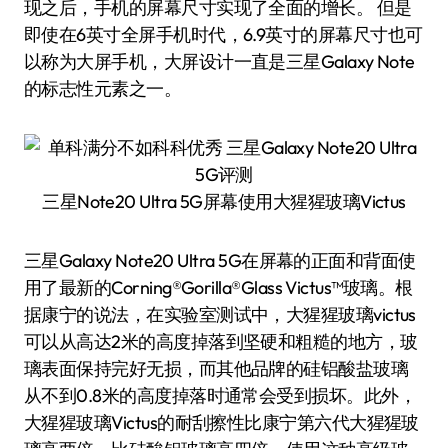
现之后，手机的屏幕尺寸实现了全面的增长。 但是
即使在6英寸全屏手机时代，6.9英寸的屏幕尺寸也可
以称为大屏手机，大屏设计一直是三星Galaxy Note
的标志性元素之一。
三星Note20 Ultra 5G屏幕使用大猩猩玻璃Victus
三星Galaxy Note20 Ultra 5G在屏幕的正面和背面使
用了最新的Corning®Gorilla®Glass Victus™玻璃。根
据康宁的说法，在实验室测试中，大猩猩玻璃victus
可以从高达2米的高度掉落到坚硬和粗糙的地方，玻
璃表面保持完好无损，而其他品牌的硅铝酸盐玻璃
从不到0.8米的高度掉落时通常会受到损坏。此外，
大猩猩玻璃Victus的耐刮擦性比康宁第六代大猩猩玻