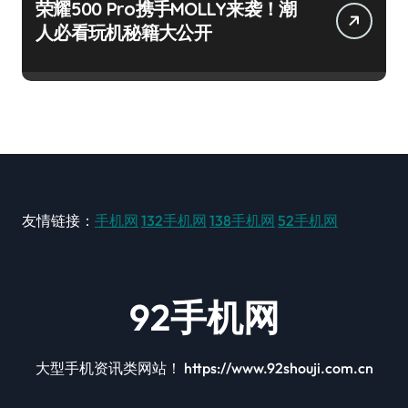
荣耀500 Pro携手MOLLY来袭！潮
人必看玩机秘籍大公开
友情链接：
手机网
132手机网
138手机网
52手机网
92手机网
大型手机资讯类网站！ https://www.92shouji.com.cn