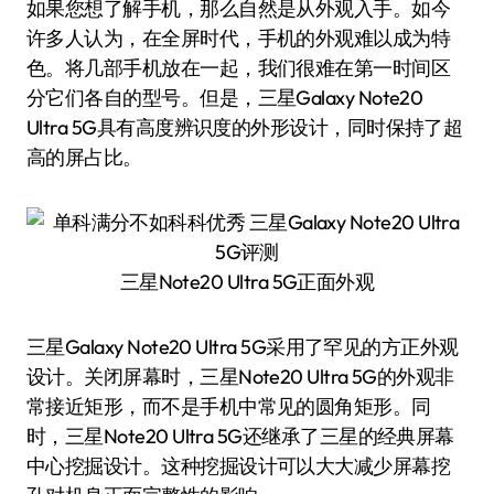
如果您想了解手机，那么自然是从外观入手。如今
许多人认为，在全屏时代，手机的外观难以成为特
色。将几部手机放在一起，我们很难在第一时间区
分它们各自的型号。但是，三星Galaxy Note20
Ultra 5G具有高度辨识度的外形设计，同时保持了超
高的屏占比。
三星Note20 Ultra 5G正面外观
三星Galaxy Note20 Ultra 5G采用了罕见的方正外观
设计。关闭屏幕时，三星Note20 Ultra 5G的外观非
常接近矩形，而不是手机中常见的圆角矩形。同
时，三星Note20 Ultra 5G还继承了三星的经典屏幕
中心挖掘设计。这种挖掘设计可以大大减少屏幕挖