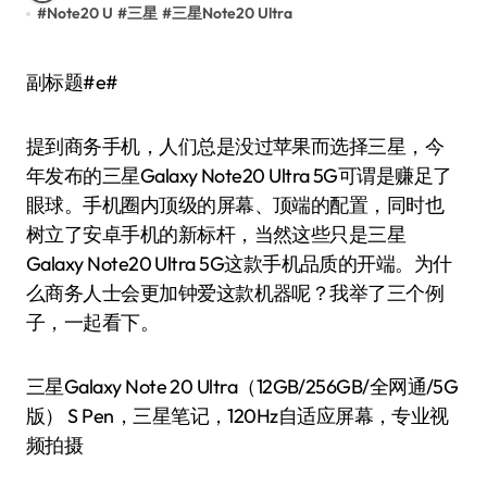
#
Note20 U
#
三星
#
三星Note20 Ultra
副标题#e#
提到商务手机，人们总是没过苹果而选择三星，今
年发布的三星Galaxy Note20 Ultra 5G可谓是赚足了
眼球。手机圈内顶级的屏幕、顶端的配置，同时也
树立了安卓手机的新标杆，当然这些只是三星
Galaxy Note20 Ultra 5G这款手机品质的开端。为什
么商务人士会更加钟爱这款机器呢？我举了三个例
子，一起看下。
三星Galaxy Note 20 Ultra（12GB/256GB/全网通/5G
版） S Pen，三星笔记，120Hz自适应屏幕，专业视
频拍摄