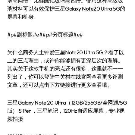
璃高两倍，比硅酸铝玻璃高四倍。使用这种高级玻
璃材料可以有效保护三星Galaxy Note20 Ultra 5G的
屏幕和机身。
#p#副标题#e##p#分页标题#e#
为什么商务人士钟爱三星Note20 Ultra 5G？看了以
上的三点理由，或许你能够拥有更深层次的理解。
其实关于这款手机的亮点还有很多，这里就不一一
列出了，你可以登陆中关村在线官网查看更多评测
文章，还可以点击下方链接进行更多查看哦。
三星Galaxy Note 20 Ultra（12GB/256GB/全网通/5G
版） S Pen，三星笔记，120Hz自适应屏幕，专业视
频拍摄