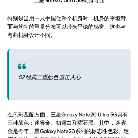
三星Note20 Ultra 5G机身背面
特别是当用一只手握住整个机身时，机身的平坦背
面与均匀的重量分布可以带来平稳的感觉。这也与
弯曲机身设计不同。
02 经典三重配色 直击人心
在色彩匹配方面，三星Galaxy Note20 Ultra 5G具有
三种颜色：迷雾金、初露白和曜石黑。其中，迷雾
金是今年三星Galaxy Note20系列的标志性色彩。迷