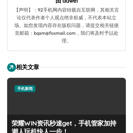
由
dawei
【声明】：92手机网内容转载自互联网，其相关言
论仅代表作者个人观点绝非权威，不代表本站立
场。如您发现内容存在版权问题，请提交相关链接
至邮箱：bqsm@foxmail.com，我们将及时予以处
理。
相关文章
手机新闻
荣耀WIN资讯秒速get，手机管家加持
潮人玩机快人一步！