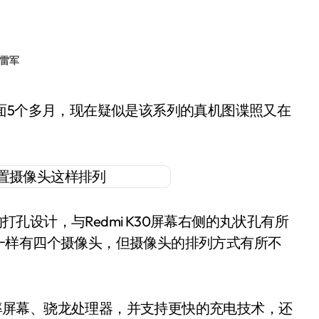
雷军
的打孔设计，与Redmi K30屏幕右侧的丸状孔有所
一样有四个摄像头，但摄像头的排列方式有所不
刷新率屏幕、骁龙处理器，并支持更快的充电技术，还