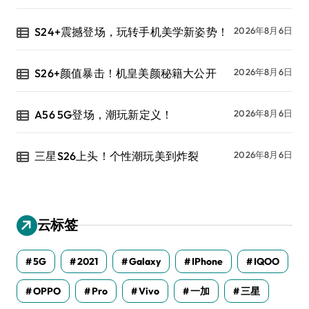
S24+震撼登场，玩转手机美学新姿势！
2026年8月6日
S26+颜值暴击！机皇美颜秘籍大公开
2026年8月6日
A56 5G登场，潮玩新定义！
2026年8月6日
三星S26上头！个性潮玩美到炸裂
2026年8月6日
云标签
5G
2021
Galaxy
IPhone
IQOO
OPPO
Pro
Vivo
一加
三星