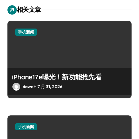
相关文章
手机新闻
iPhone17e曝光！新功能抢先看
dawei
7 月 31, 2026
手机新闻