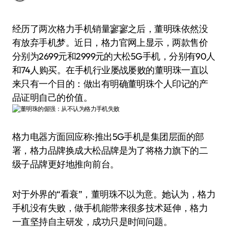
经历了两次格力手机销量寥寥之后，董明珠依然没
有放弃手机梦。近日，格力官网上显示，两款售价
分别为2699元和2999元的大松5G手机，分别有90人
和74人购买。在手机行业屡战屡败的董明珠一直以
来只有一个目的：做出有明确董明珠个人印记的产
品证明自己的价值。
格力电器方面回应称:推出5G手机是集团层面的部
署，格力品牌换成大松品牌是为了将格力旗下的二
级子品牌更好地推向前台。
对于外界的“看衰”，董明珠不以为意。她认为，格力
手机没有失败，做手机能带来很多技术延伸，格力
一直坚持自主研发，成功只是时间问题。