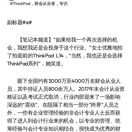
#
ThinkPad，财会从业者，专访
副标题#e#
【笔记本频道】“如果给我一个再次选择的机
会，我想我还是会投身于这个行业。”女士优雅地拍
了拍面前的ThinkPad L14，“当然，我也还是会选择
ThinkPad系列”，她笑道。
眼下全国约有3000万至4000万名财会从业人
员，其中持证人员800余万人。2017年末会计从业资
格证以及考试正式取消，行业内部迎来了一场影响
深远的“震动”。在阻隔了相当一部分“跨界”人员之
外，一些有企业管理经验的非会计专业人士反而获
得了进入到会计行业来的机会，以专业的管理、统
筹经验与会计专业知识相结合，很快成为优秀的财