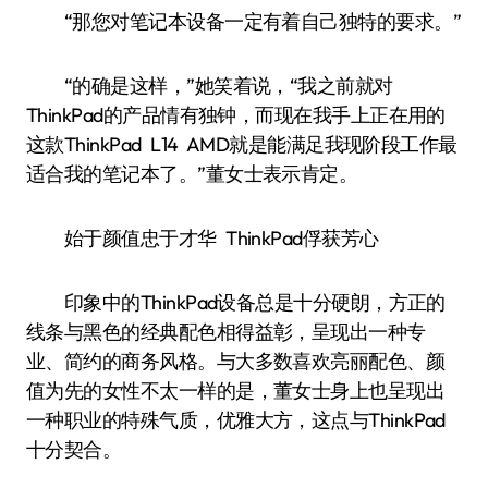
“那您对笔记本设备一定有着自己独特的要求。”
“的确是这样，”她笑着说，“我之前就对
ThinkPad的产品情有独钟，而现在我手上正在用的
这款ThinkPad L14 AMD就是能满足我现阶段工作最
适合我的笔记本了。”董女士表示肯定。
始于颜值忠于才华 ThinkPad俘获芳心
印象中的ThinkPad设备总是十分硬朗，方正的
线条与黑色的经典配色相得益彰，呈现出一种专
业、简约的商务风格。与大多数喜欢亮丽配色、颜
值为先的女性不太一样的是，董女士身上也呈现出
一种职业的特殊气质，优雅大方，这点与ThinkPad
十分契合。