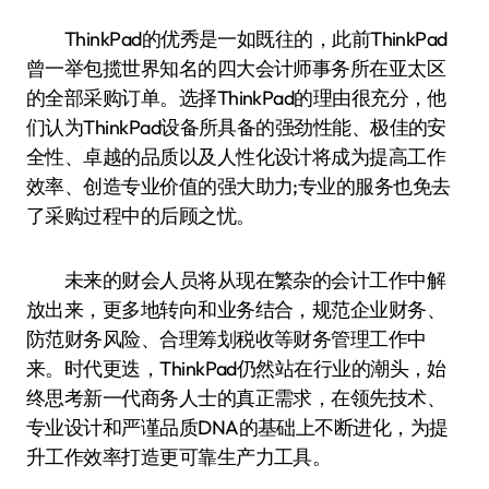
ThinkPad的优秀是一如既往的，此前ThinkPad
曾一举包揽世界知名的四大会计师事务所在亚太区
的全部采购订单。选择ThinkPad的理由很充分，他
们认为ThinkPad设备所具备的强劲性能、极佳的安
全性、卓越的品质以及人性化设计将成为提高工作
效率、创造专业价值的强大助力;专业的服务也免去
了采购过程中的后顾之忧。
未来的财会人员将从现在繁杂的会计工作中解
放出来，更多地转向和业务结合，规范企业财务、
防范财务风险、合理筹划税收等财务管理工作中
来。时代更迭，ThinkPad仍然站在行业的潮头，始
终思考新一代商务人士的真正需求，在领先技术、
专业设计和严谨品质DNA的基础上不断进化，为提
升工作效率打造更可靠生产力工具。