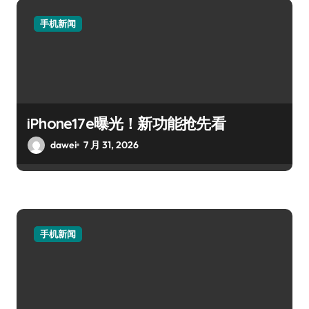
手机新闻
iPhone17e曝光！新功能抢先看
dawei
7 月 31, 2026
手机新闻