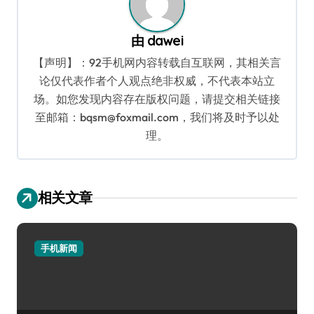
由
dawei
【声明】：92手机网内容转载自互联网，其相关言
论仅代表作者个人观点绝非权威，不代表本站立
场。如您发现内容存在版权问题，请提交相关链接
至邮箱：bqsm@foxmail.com，我们将及时予以处
理。
相关文章
手机新闻