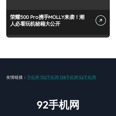
荣耀500 Pro携手MOLLY来袭！潮
人必看玩机秘籍大公开
友情链接：
手机网
132手机网
138手机网
52手机网
92手机网