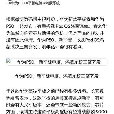
#
华为P50
#
平板电脑
#
鸿蒙系统
根据微博数码博主报料称，华为新款平板将和华为
P50 一起发布，有望搭载 Pad OS 鸿蒙系统。看来华
为虽然面临着芯片断供的危机，但是产品的规划并
没有因此停滞。华为P50、新平安，以及Pad OS鸿
蒙系统三箭齐发，明年估计会很有看点。
华为P50、新平板电脑、鸿蒙系统三箭齐发
于这款华为高端平板之前已经有很多爆料。长安数
码君曾表示，这款平板的屏幕支持高刷新率，有可
能会有大尺寸版本，还会带来一些新的改变。芯片
方面，该博主称这款平板高配版有望搭载麒麟 9000