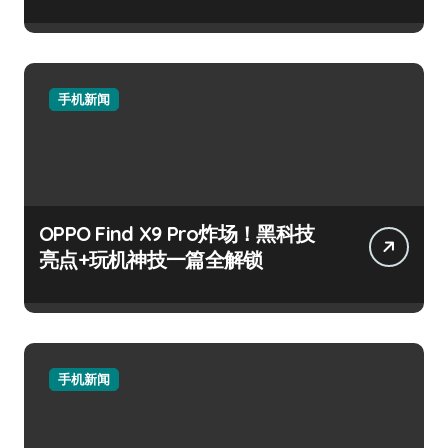
手机新闻
OPPO Find X9 Pro炸场！黑科技
亮点+玩机神技一篇全解锁
手机新闻