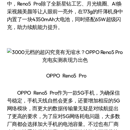
中，Reno5 Pro除了全新星钻工艺、月光镜圈、AI焕
采视频美颜等让人眼前一亮外，在173g的纤薄机身中
内置了一块4350mAh大电池，同时搭配65W超级闪
充，助力续航能力提升。
OPPO Reno5 Pro
OPPO Reno5 Pro作为一款5G手机，为确保信
号稳定，手机天线自然会更多，还要增加相应的5G
网络模块，而更大的数据传输量无疑是对续航提出
了更高的要求，为了应对5G网络耗电问题，大多数
厂商都会选择加大手机的电池容量。不过也有厂商