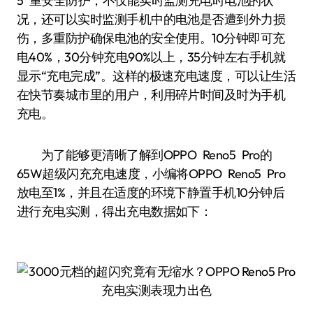
5 重安全防护，不仅能实时监测充电时电池的状
况，还可以实时监测手机中的电池是否遭到外力损
伤，多重防护确保电池的安全使用。10分钟即可充
电40%，30分钟充电90%以上，35分钟左右手机就
显示“充电完成”。这样的极速充电速度，可以让生活
在快节奏城市里的用户，利用碎片时间及时为手机
充电。
为了能够更清晰了解到OPPO Reno5 Pro的
65W超级闪充充电速度，小编将OPPO Reno5 Pro
放电至1%，并且在适度的环境下静置手机10分钟后
进行充电实测，得出充电数据如下：