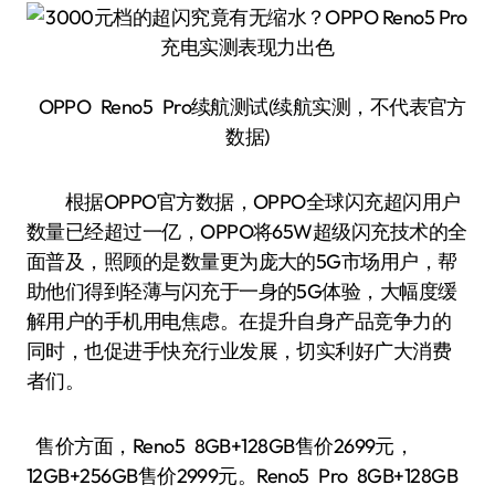
OPPO Reno5 Pro续航测试(续航实测，不代表官方
数据)
根据OPPO官方数据，OPPO全球闪充超闪用户
数量已经超过一亿，OPPO将65W超级闪充技术的全
面普及，照顾的是数量更为庞大的5G市场用户，帮
助他们得到轻薄与闪充于一身的5G体验，大幅度缓
解用户的手机用电焦虑。在提升自身产品竞争力的
同时，也促进手快充行业发展，切实利好广大消费
者们。
售价方面，Reno5 8GB+128GB售价2699元，
12GB+256GB售价2999元。Reno5 Pro 8GB+128GB