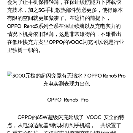
会为了让手机保持轻薄，在保证续航能力下搭载快
充技术，加之5G手机散热部件势必更多，使得原本
有限的空间就更加紧凑了。在这样的前提下，
OPPO Reno5系列全系在保证续航以及充电实力的
情况下机身依旧轻薄，这是非常难得的，不难看出
在低压快充方案里OPPO的VOOC闪充可以说是行业
里独树一帜的。
OPPO Reno5 Pro
OPPO的65W超级闪充延续了 VOOC 安全的特
点，从电源适配器到线材再到手机端，一共设置了