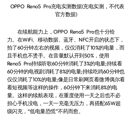
OPPO Reno5 Pro充电实测数据(充电实测，不代表
官方数据)
在续航能力上，OPPO Reno5 Pro也十分给
力。在WiFi、移动数据、蓝牙、NFC开启的状态下，
拍了60分钟左右的视频，仅仅消耗了10%的电量，而
且手机也不烫手。在音量默认开到50%，使用
Reno5 Pro持续听歌60分钟消耗了3%的电量;持续看
60分钟的电视剧消耗了8%的电量;持续吃鸡60分钟也
仅仅消耗了10%的电量;像是日常刷网页看微博偶尔看
看短视频等这样的操作，60分钟下来消耗8%的电
量。这样的续航表现，在重度使用一天之后也不必
担心手机没电，一天一充毫无压力，再搭配65W超
级闪充，“低电量恐慌”不药而愈。