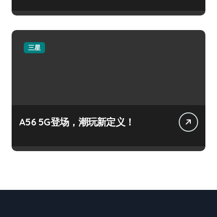
三星
A56 5G登场，潮玩新定义！