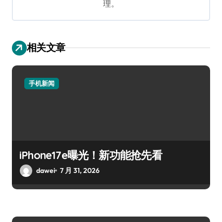
理。
相关文章
手机新闻
iPhone17e曝光！新功能抢先看
dawei
7 月 31, 2026