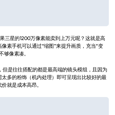
苹果三星的1200万像素能卖到上万元呢？这就是高
像素手机可以通过“缩图”来提升画质，充当“变
不够像素凑。
素，但是往往搭配的都是最高端的镜头模组，且因为
需太多的粉饰（机内处理）即可呈现出比较好的最
代价就是成本高昂。