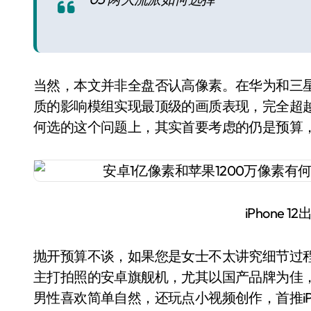
当然，本文并非全盘否认高像素。在华为和三
质的影响模组实现最顶级的画质表现，完全超越苹果i
何选的这个问题上，其实首要考虑的仍是预算
iPhone 
抛开预算不谈，如果您是女士不太讲究细节过
主打拍照的安卓旗舰机，尤其以国产品牌为佳
男性喜欢简单自然，还玩点小视频创作，首推iPho