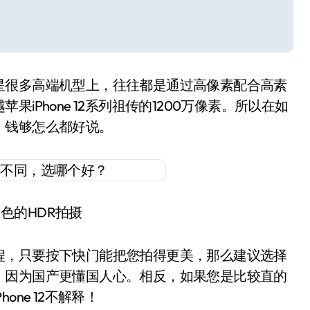
星很多高端机型上，往往都是通过高像素配合高素
Phone 12系列祖传的1200万像素。所以在如
，钱够怎么都好说。
12出色的HDR拍摄
程，只要按下快门能把您拍得更美，那么建议选择
，因为国产更懂国人心。相反，如果您是比较直的
ne 12不解释！