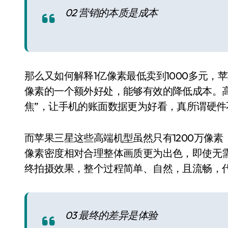
02 营销的本质是成本
那么又如何解释1亿像素最低卖到1000多元，
像素的一个额外好处，能够有效的降低成本。高
焦”，让手机的账面数据更为好看，真所谓硬件
而苹果三星这些高端机型虽然只有1200万像
像素密度相对合理整体画质更为出色，即使无
终拍摄效果，整个过程简单、自然，且流畅，
03 最终的差异是体验