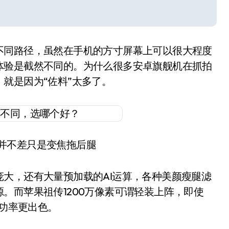
不同路径，虽然在手机的方寸屏幕上可以很大程度
体验是截然不同的。为什么很多安卓旗舰机在抓拍
就是因为“佐料”太多了。
力并不差只是变焦拖后腿
大，还有大量预加载的AI运算，各种美颜瘦腿滤
。而苹果祖传1200万像素可谓轻装上阵，即使
摄成功率更出色。