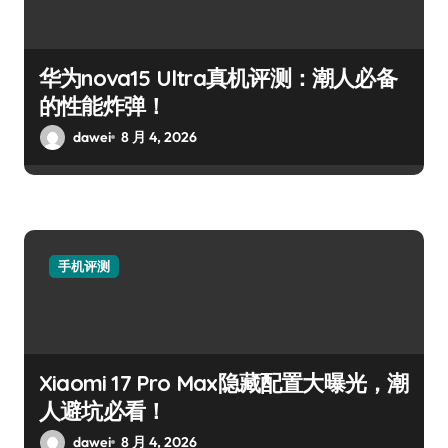
华为nova15 Ultra真机评测：潮人必备
的性能炸弹！
dawei
8 月 4, 2026
手机评测
Xiaomi 17 Pro Max隐藏配置大曝光，潮
人避坑必看！
dawei
8 月 4, 2026