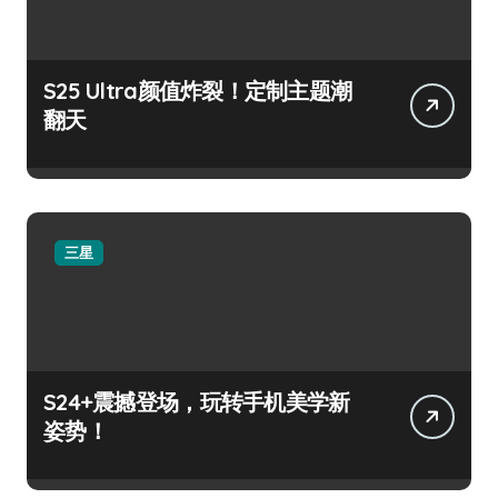
S25 Ultra颜值炸裂！定制主题潮
翻天
三星
S24+震撼登场，玩转手机美学新
姿势！