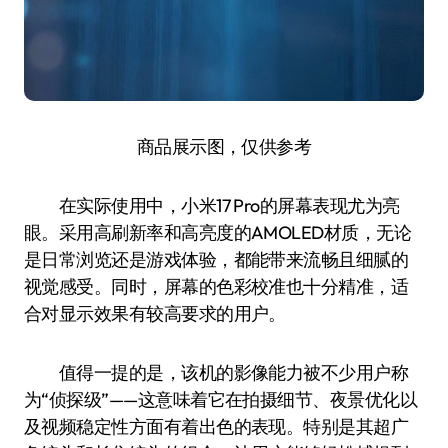
商品展示图，仅供参考
在实际使用中，小米17 Pro的屏幕表现尤为亮
眼。采用高刷新率和高亮度的AMOLED材质，无论
是日常浏览还是游戏体验，都能带来流畅且细腻的
视觉感受。同时，屏幕的色彩校准也十分精准，适
合对显示效果有较高要求的用户。
值得一提的是，该机的影像能力被不少用户称
为“侦探级”——这意味着它在拍摄细节、夜景优化以
及视频稳定性方面有着出色的表现。特别是其超广