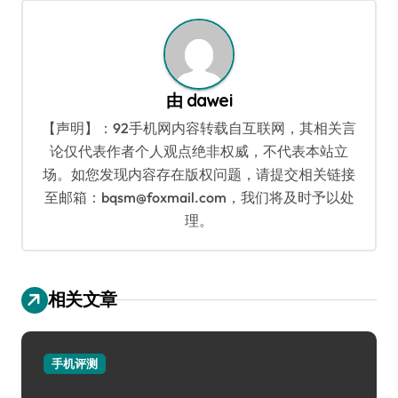
航
由
dawei
【声明】：92手机网内容转载自互联网，其相关言
论仅代表作者个人观点绝非权威，不代表本站立
场。如您发现内容存在版权问题，请提交相关链接
至邮箱：bqsm@foxmail.com，我们将及时予以处
理。
相关文章
手机评测