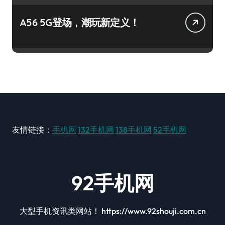
A56 5G登场，潮玩新定义！
友情链接：
手机网
132手机网
138手机网
52手机网
92手机网
大型手机资讯类网站！ https://www.92shouji.com.cn