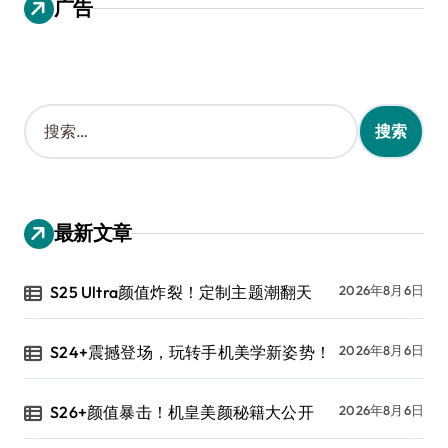
广告
搜
索
：
最新文章
S25 Ultra颜值炸裂！定制主题潮翻天
2026年8月6日
S24+震撼登场，玩转手机美学新姿势！
2026年8月6日
S26+颜值暴击！机皇美颜秘籍大公开
2026年8月6日