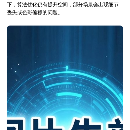
下，算法优化仍有提升空间，部分场景会出现细节
丢失或色彩偏移的问题。