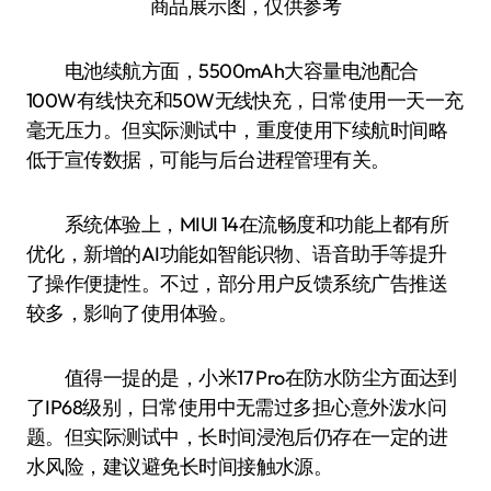
商品展示图，仅供参考
电池续航方面，5500mAh大容量电池配合
100W有线快充和50W无线快充，日常使用一天一充
毫无压力。但实际测试中，重度使用下续航时间略
低于宣传数据，可能与后台进程管理有关。
系统体验上，MIUI 14在流畅度和功能上都有所
优化，新增的AI功能如智能识物、语音助手等提升
了操作便捷性。不过，部分用户反馈系统广告推送
较多，影响了使用体验。
值得一提的是，小米17 Pro在防水防尘方面达到
了IP68级别，日常使用中无需过多担心意外泼水问
题。但实际测试中，长时间浸泡后仍存在一定的进
水风险，建议避免长时间接触水源。