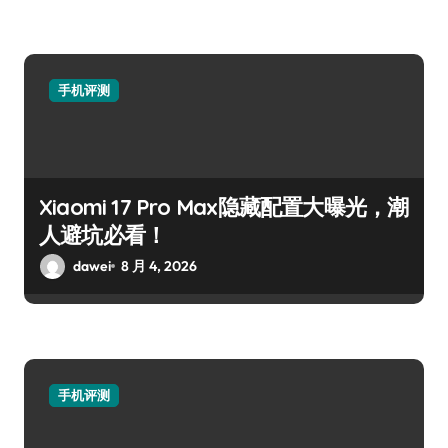
手机评测
Xiaomi 17 Pro Max隐藏配置大曝光，潮
人避坑必看！
dawei
8 月 4, 2026
手机评测