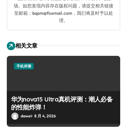
场。如您发现内容存在版权问题，请提交相关链接
至邮箱：bqsm@foxmail.com，我们将及时予以处
理。
相关文章
手机评测
华为nova15 Ultra真机评测：潮人必备
的性能炸弹！
dawei
8 月 4, 2026