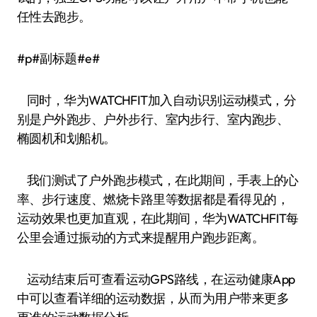
任性去跑步。
#p#副标题#e#
同时，华为WATCHFIT加入自动识别运动模式，分
别是户外跑步、户外步行、室内步行、室内跑步、
椭圆机和划船机。
我们测试了户外跑步模式，在此期间，手表上的心
率、步行速度、燃烧卡路里等数据都是看得见的，
运动效果也更加直观，在此期间，华为WATCHFIT每
公里会通过振动的方式来提醒用户跑步距离。
运动结束后可查看运动GPS路线，在运动健康App
中可以查看详细的运动数据，从而为用户带来更多