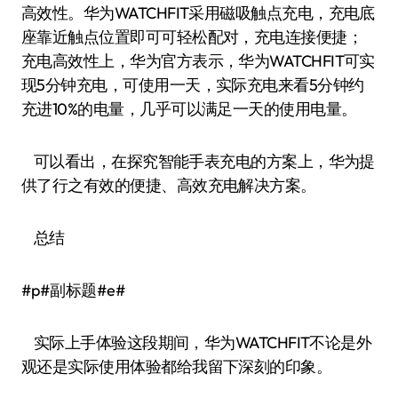
高效性。华为WATCHFIT采用磁吸触点充电，充电底
座靠近触点位置即可可轻松配对，充电连接便捷；
充电高效性上，华为官方表示，华为WATCHFIT可实
现5分钟充电，可使用一天，实际充电来看5分钟约
充进10%的电量，几乎可以满足一天的使用电量。
可以看出，在探究智能手表充电的方案上，华为提
供了行之有效的便捷、高效充电解决方案。
总结
#p#副标题#e#
实际上手体验这段期间，华为WATCHFIT不论是外
观还是实际使用体验都给我留下深刻的印象。