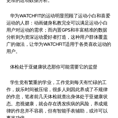
更准的运动数据分析。
华为WATCHFIT的运动明显照顾了运动小白和喜爱
运动的人群：动画健身私教完全可以满足运动小白
用户对运动的需求；而内置GPS和丰富精准的数据
分析则为资深运动爱好者打造，这种用户群体覆盖
广的做法，让华为WATCHFIT适用于各类喜欢运动的
用户。
体检处于亚健康状态那你可能需要它的监督
学生党有繁重的学业，工作党则每天有忙碌的工
作，娱乐时间被压缩，很多人则因此养成了不规律
的作息，笔者前几天体检就查出身体处于亚健康状
态。忽视健康，就会存在诱发疾病的风险，养成规
律的作息并不容易，但有智能手表辅助，或许可以
事半功倍。