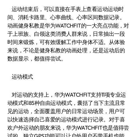
运动结束后，可以直接在手表上查看运动运动时
间、消耗卡路里、心率曲线、心率区间数据记录。
动画健身私教是华为WATCHFIT的一大亮点功能，对
于上班族、白领这类消费人群来说，日常抽出一段
时间来锻炼，可有效缓解工作中身体不适。从体验
来说，不论是健身私教的动画处理，还是运动后的
数据显示，都值得尝试。
运动模式
对运动的支持上，华为WATCHFIT支持11项专业运
动模式和85种自由运动模式，囊括了当下主流且常
见的运动，全面覆盖用户的日常运动场景，用户可
以快速选择自己喜爱的运动模式进行记录。对于喜
欢户外运动的朋友来说，华为WATCHFIT也是值得尝
试的，独立GPS功能可以让户外用户不带手机也能