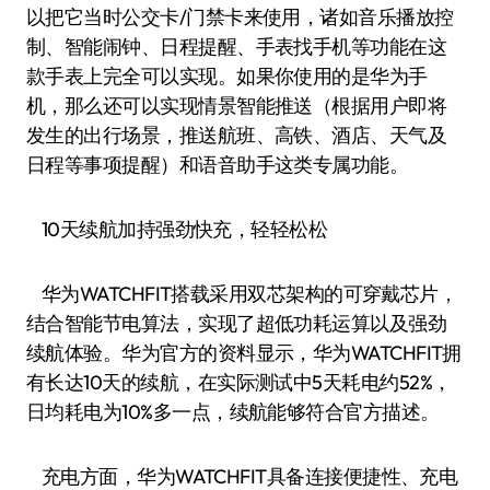
以把它当时公交卡/门禁卡来使用，诸如音乐播放控
制、智能闹钟、日程提醒、手表找手机等功能在这
款手表上完全可以实现。如果你使用的是华为手
机，那么还可以实现情景智能推送（根据用户即将
发生的出行场景，推送航班、高铁、酒店、天气及
日程等事项提醒）和语音助手这类专属功能。
10天续航加持强劲快充，轻轻松松
华为WATCHFIT搭载采用双芯架构的可穿戴芯片，
结合智能节电算法，实现了超低功耗运算以及强劲
续航体验。华为官方的资料显示，华为WATCHFIT拥
有长达10天的续航，在实际测试中5天耗电约52%，
日均耗电为10%多一点，续航能够符合官方描述。
充电方面，华为WATCHFIT具备连接便捷性、充电