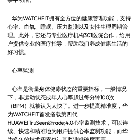
华为WATCHFIT拥有全方位的健康管理功能，支持
心率、血氧、睡眠、压力监测以及女性生理周期管
理。此外，它还与专业医疗机构301医院合作，给用
户提供专业的医疗指导，帮助我们养成健康生活的
好习惯。
心率监测
心率是衡量身体健康状态的重要指标，一般情况
下，非运动状态成年人心率超过每分钟100次
（BPM）就被认为太快了。进一步提高精准度，华
为WATCHFIT首发搭载第四代
HUAWEITruSeen&trade;4.0心率监测技术，可以连
续、快速和精准地为用户提供心率监测功能，而华
为多年的技术积累也让其监测准确度更高。