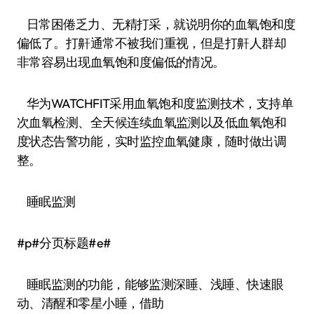
日常困倦乏力、无精打采，就说明你的血氧饱和度
偏低了。打鼾通常不被我们重视，但是打鼾人群却
非常容易出现血氧饱和度偏低的情况。
华为WATCHFIT采用血氧饱和度监测技术，支持单
次血氧检测、全天候连续血氧监测以及低血氧饱和
度状态告警功能，实时监控血氧健康，随时做出调
整。
睡眠监测
#p#分页标题#e#
睡眠监测的功能，能够监测深睡、浅睡、快速眼
动、清醒和零星小睡，借助