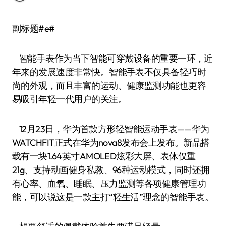
副标题#e#
智能手表作为当下智能可穿戴设备的重要一环，近
年来的发展速度非常快。智能手表不仅具备轻巧时
尚的外观，而且丰富的运动、健康监测功能也更容
易吸引年轻一代用户的关注。
12月23日，华为首款方形轻智能运动手表——华为
WATCHFIT正式在华为nova8发布会上发布。新品搭
载有一块1.64英寸AMOLED炫彩大屏、表体仅重
21g、支持动画健身私教、96种运动模式，同时还拥
有心率、血氧、睡眠、压力监测等各项健康管理功
能，可以说这是一款主打“轻生活”理念的智能手表。