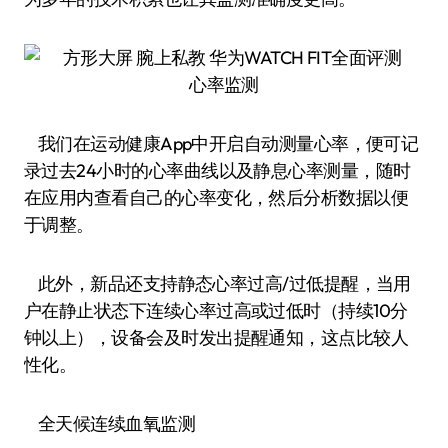
心率监测
我们在运动健康App中开启自动测量心率，便可记
录过去24小时的心率曲线以及静息心率测量，随时
在应用内查看自己的心率变化，然后分析数据以便
于调整。
此外，新品还支持静态心率过高/过低提醒，当用
户在静止状态下连续心率过高或过低时（持续10分
钟以上），设备会及时发出提醒通知，这点比较人
性化。
全天候连续血氧监测