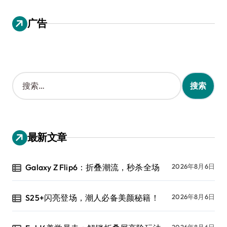
广告
搜
索
：
最新文章
Galaxy Z Flip6：折叠潮流，秒杀全场
2026年8月6日
S25+闪亮登场，潮人必备美颜秘籍！
2026年8月6日
2026年8月6日