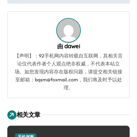
航
由
dawei
【声明】：92手机网内容转载自互联网，其相关言
论仅代表作者个人观点绝非权威，不代表本站立
场。如您发现内容存在版权问题，请提交相关链接
至邮箱：bqsm@foxmail.com，我们将及时予以处
理。
相关文章
手机评测