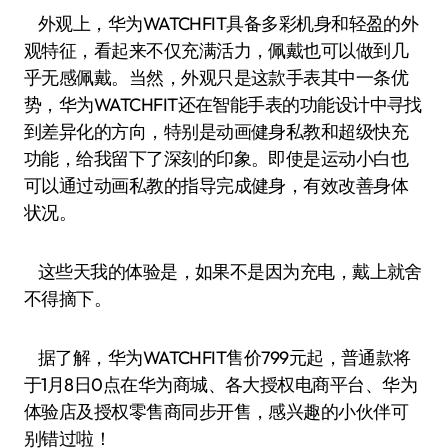
外观上，华为WATCHFIT具备多彩机身和轻盈的外
观特征，看起来不仅充满活力，佩戴也可以做到几
乎无感佩戴。当然，外观只是这款手表其中一条优
势，华为WATCHFIT还在智能手表的功能设计中寻找
到差异化的方向，特别是动画健身私教和超级快充
功能，给我留下了深刻的印象。即使是运动小白也
可以通过动画私教的指导完成健身，有效改善身体
状况。
这些天我的体验是，如果不是因为充电，戴上就舍
不得摘下。
据了解，华为WATCHFIT售价799元起，普通款将
于1月8日0点在华为商城、各大授权电商平台、华为
体验店及授权零售商同步开售，感兴趣的小伙伴可
别错过啦！