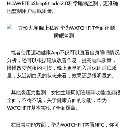
HUAWEITruSleep&trade;2.0科学睡眠监测，更准确
地监测用户睡眠质量。
睡眠监测
笔者使用运动健康App不仅可以查看自身睡眠情况
分析，还可以根据建议改善作息，提高睡眠质量，
慢慢改变熬夜的习惯，晚上更早的入睡保证睡眠质
量，从近期白天的状态来看，效果还是很明显的。
其他像压力监测、女性生理周期管理等功能也都很
全面，不得不说，关于健康方面的功能，华为
WATCHFIT基本实现了全面覆盖。
在日常功能方面，华为WATCHFIT内置NFC，你可