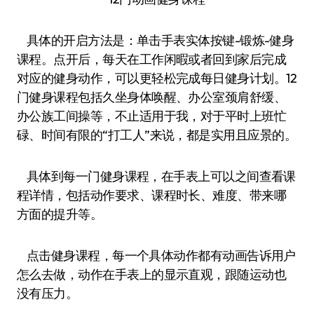
具体的开启方法是：单击手表实体按键-锻炼-健身
课程。点开后，每天在工作闲暇或者回到家后完成
对应的健身动作，可以更轻松完成每日健身计划。12
门健身课程包括久坐身体唤醒、办公室颈肩舒缓、
办公族工间操等，不止适用于我，对于平时上班忙
碌、时间有限的“打工人”来说，都是实用且应景的。
具体到每一门健身课程，在手表上可以之间查看课
程详情，包括动作要求、课程时长、难度、带来哪
方面的提升等。
点击健身课程，每一个具体动作都有动画告诉用户
怎么去做，动作在手表上的显示直观，跟随运动也
没有压力。