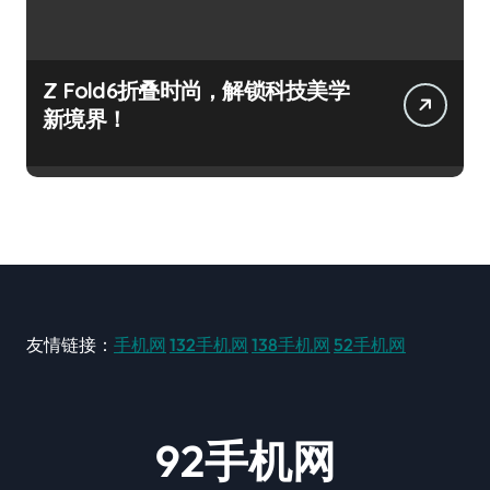
Z Fold6折叠时尚，解锁科技美学
新境界！
友情链接：
手机网
132手机网
138手机网
52手机网
92手机网