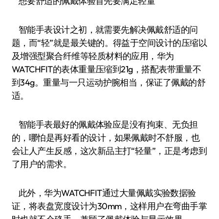
想要舒适的佩戴体验首先要满足轻量
智能手表设计之初，就需要先解决佩戴舒适的问
题，而“轻”就是最关键的。得益于空间设计的压缩以
及增强型聚合纤维等轻质材料的应用，华为
WATCHFIT的表体重量压缩到21g，搭配表带重量不
到34g。重量与一只运动护腕相当，保证了佩戴的舒
适。
智能手表最好的佩戴体验应是没有拘束、无负担
的，哪怕是再好看的设计，如果佩戴时不舒服，也
会让人产生反感，这次新品主打“轻量”，正是考虑到
了用户的需求。
此外，华为WATCHFIT通过大量佩戴实验数据验
证，将表盘宽度设计为30mm，这样用户在弯曲手掌