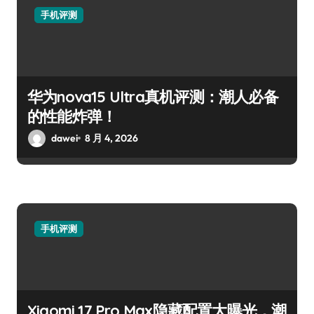
手机评测
华为nova15 Ultra真机评测：潮人必备
的性能炸弹！
dawei
8 月 4, 2026
手机评测
Xiaomi 17 Pro Max隐藏配置大曝光，潮