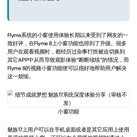
Flyme系统的小窗使用体验长期以来受到了网友的一
致好评，在Flyme 8上小窗功能也得到了升级。很多
用户在观看视频时，都经历过杂事打扰被迫切换到
其它APP中从而导致观影体验“断断续续”的情况，而
Flyme 8的视频小窗功能便可以很好地帮助用户解决
这一烦恼。
小窗功能
魅族17上用户可以在手机桌面或者是其它应用上使用