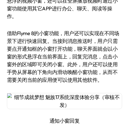
悬浮的视频小窗，还可以在全屏播放视频时通过小
窗功能使用其它APP进行办公、聊天、阅读等操
作。
借助Flyme 8的小窗功能，用户还可以实现在不同场
景下进行快速回复。当接到消息推送时，用户只需
要点开通知框的小窗打开功能，聊天界面就会以小
窗的形式悬浮在当前界面上，回复完消息，点击小
窗外的区域即可关闭小窗。此外，用户还可以使用
手势从屏幕的下角向内滑动唤醒小窗功能，从而不
需要关闭当前的应用便可以使用其他软件。
通知小窗回复