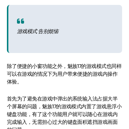
游戏模式 告别烦恼
除了便捷的小窗功能之外，魅族17的游戏模式也同样
可以在游戏的情况下为用户带来便捷的游戏内操作
体验。
首先为了避免在游戏中弹出的系统输入法占据大半
个屏幕的问题，魅族17的游戏模式内置了游戏悬浮小
键盘功能，有了这个功能用户就可以随心在游戏内
完成输入，无需担心过大的键盘面积遮挡游戏画面