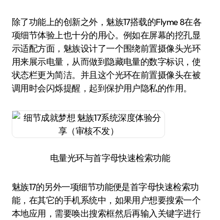
除了功能上的创新之外，魅族17搭载的Flyme 8在各
项细节体验上也十分的用心。例如在屏幕的挖孔显
示适配方面，魅族设计了一个围绕前置摄像头光环
用来展示电量，从而做到隐藏电量的数字标识，使
状态栏更为简洁。并且这个光环在前置摄像头在被
调用时会闪烁提醒，起到保护用户隐私的作用。
电量光环与首字母快速检索功能
魅族17的另外一项细节功能便是首字母快速检索功
能，在其它的手机系统中，如果用户想要搜索一个
本地应用，需要唤出搜索框然后再输入关键字进行