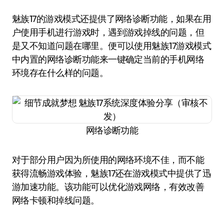
魅族17的游戏模式还提供了网络诊断功能，如果在用
户使用手机进行游戏时，遇到游戏掉线的问题，但
是又不知道问题在哪里。便可以使用魅族17游戏模式
中内置的网络诊断功能来一键确定当前的手机网络
环境存在什么样的问题。
网络诊断功能
对于部分用户因为所使用的网络环境不佳，而不能
获得流畅游戏体验，魅族17还在游戏模式中提供了迅
游加速功能。该功能可以优化游戏网络，有效改善
网络卡顿和掉线问题。