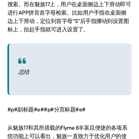
搜索。而在魅族17上，用户在桌面侧边上下滑动即可
进行APP拼音首字母检索。比如用户手指在桌面侧
边上下滑动，定位到首字母“S”后手指挪动到设置图
标上，抬起手指就可进入设置了。
总结
#p#副标题#e##p#分页标题#e#
从魅族17和其所搭载的Flyme 8丰富且便捷的各项系
统功能上可以看出，魅族一直致力于优化用户的使