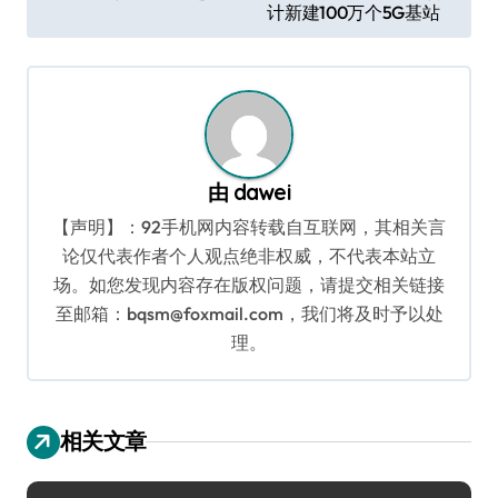
导
计新建100万个5G基站
航
由
dawei
【声明】：92手机网内容转载自互联网，其相关言
论仅代表作者个人观点绝非权威，不代表本站立
场。如您发现内容存在版权问题，请提交相关链接
至邮箱：bqsm@foxmail.com，我们将及时予以处
理。
相关文章