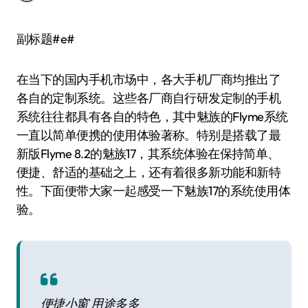
副标题#e#
在当下的国内手机市场中，各大手机厂商均推出了
各自的定制系统。这些各厂商自行研发定制的手机
系统往往都具有各自的特色，其中魅族的Flyme系统
一直以简单便携的使用体验著称。特别是搭载了最
新版Flyme 8.2的魅族17，其系统体验在保持简单、
便捷、舒适的基础之上，还有着很多新功能和新特
性。下面便带大家一起感受一下魅族17的系统使用体
验。
便捷小窗 用途多多