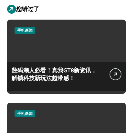
您错过了
手机新闻
数码潮人必看！真我GT8新资讯，
解锁科技新玩法超带感！
手机新闻