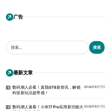
广告
搜
索
：
最新文章
数码潮人必看！真我GT8新资讯，解锁
2026年8月7日
科技新玩法超带感！
数码潮人速看！小米17 Pro实用新功能大
2026年8月7日