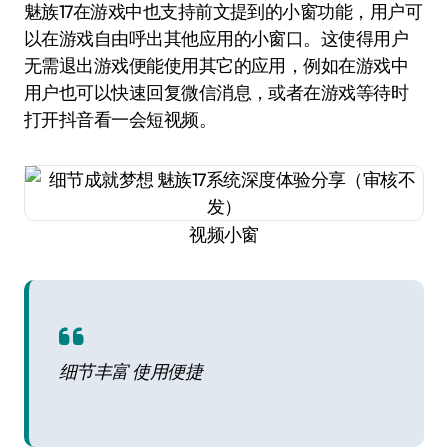
魅族17在游戏中也支持前文提到的小窗功能，用户可
以在游戏自由呼出其他应用的小窗口。这使得用户
无需退出游戏便能使用其它的应用，例如在游戏中
用户也可以快速回复微信消息，或者在游戏等待时
打开抖音看一会短视频。
视频小窗
细节丰富 使用便捷