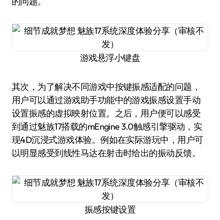
的问题。
游戏悬浮小键盘
其次，为了解决不同游戏中按键振感适配的问题，
用户可以通过游戏助手功能中的游戏振感设置手动
设置振感的虚拟映射位置。之后，用户便可以感受
到通过魅族17搭载的mEngine 3.0触感引擎驱动，实
现4D沉浸式游戏体验。例如在实际游玩中，用户可
以明显感受到线性马达在射击时给出的振动反馈。
振感按键设置