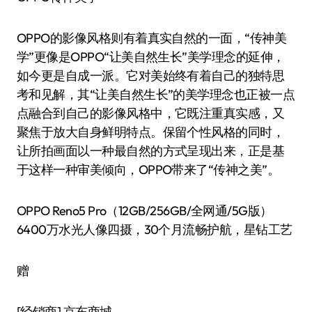
OPPO的影像风格则有着真实自然的一面，“传神美
学”更像是OPPO“让美自然生长”美学理念的延伸，
如今更是自成一派。它对美始终有着自己的独特思
考和见解，其“让美自然生长”的美学理念也正被一点
点融合到自己的影像风格中，它既注重真实感，又
聚焦于放大自身鲜明特点。保留个性风格的同时，
让所拍画面以一种最自然的方式呈现出来，正是基
于这样一种审美倾向，OPPO带来了“传神之美”。
OPPO Reno5 Pro（12GB/256GB/全网通/5G版）
6400万水光人像四摄，30个月流畅护航，星钻工艺
赠
[经销商]
京东商城