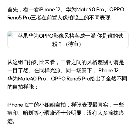
首先，看一看iPhone 12、华为Mate40 Pro、OPPO
Reno5 Pro三者在前置人像拍照上的不同表现：
从这组自拍对比来看，三者之间的风格差别可谓是
一目了然。在同样光源、同一场景下，iPhone 12、
华为Mate40 Pro、OPPO Reno5 Pro给出了全然不同
的自拍样张：
iPhone 12中的小姐姐自拍，样张表现最真实，一些
痘印、暗斑等小瑕疵还十分明显，没有太多涂抹痕
迹。