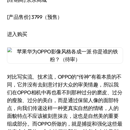
[产品售价]
3799（预售）
进入购买
对比写实流、技术流，OPPO的“传神”有着本质的不
同，它并没有去刻意讨好大众的审美情趣，所以我
们在OPPO相机中再也看不到那种过分的磨皮、过分
的瘦脸、过分的美白，而是通过保留人像的面部特
点，向我们传递这样一种更真实自然的情绪，人的
面貌特点不应该被刻意抹去，这也是自然美的重要
组成部分。而OPPO所做的，就是捕捉和强化这些最