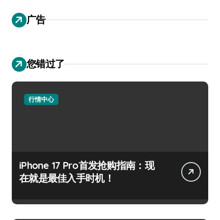
广告
您错过了
行情中心
iPhone 17 Pro首发抢购指南：现
在就是最佳入手时机！