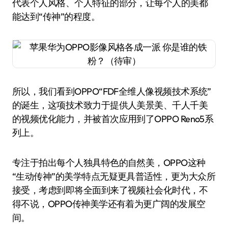
代表个人风格、个人特征的部分，让每个人的美都
能达到“传神”的程度。
所以，我们看到OPPO“FDF全维人像视频技术系统”
的诞生，这项技术致力于提供人美景美、千人千美
的视频优化能力，并被首次应用到了OPPO Reno5系
列上。
专注于拍出每个人独具特色的自然美，OPPO这种
“生动传神”的美学特点无疑更具普适性，更为大众所
接受，考虑到即将全面到来了视频社会化时代，不
得不说，OPPO传神美学还有着为更广阔的发展空
间。