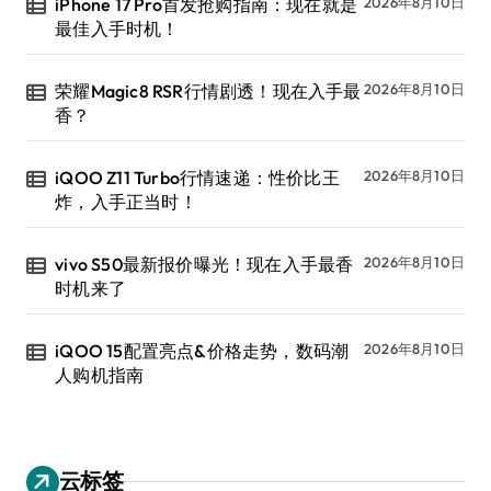
iPhone 17 Pro首发抢购指南：现在就是
2026年8月10日
最佳入手时机！
荣耀Magic8 RSR行情剧透！现在入手最
2026年8月10日
香？
iQOO Z11 Turbo行情速递：性价比王
2026年8月10日
炸，入手正当时！
vivo S50最新报价曝光！现在入手最香
2026年8月10日
时机来了
iQOO 15配置亮点&价格走势，数码潮
2026年8月10日
人购机指南
云标签