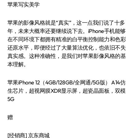
苹果写实美学
苹果的影像风格就是“真实”，这一点我们说了十多
年，未来大概率还要继续说下去。iPhone手机能够
在不同环境下都拥有精准的白平衡控制能力和色彩
还原水平，即便经过了大量算法优化，也依旧不失
真实感。这种准确性，是我们对苹果影像风格的基
本理解。
苹果iPhone 12（4GB/128GB/全网通/5G版） A14仿
生芯片，超视网膜XDR显示屏，超瓷晶面板，双模
5G
赠
[经销商]
京东商城