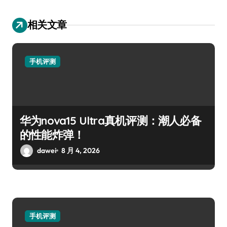
相关文章
手机评测
华为nova15 Ultra真机评测：潮人必备
的性能炸弹！
dawei
8 月 4, 2026
手机评测