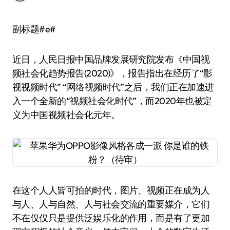
副标题#e#
近日，人民日报中国品牌发展研究院发布《中国视
频社会化趋势报告(2020)》，报告指出在经历了“影
视视频时代” “网络视频时代”之后，我们正在加速进
入一个全新的“视频社会化时代”，而2020年也被定
义为中国视频社会化元年。
在这个人人皆可拍的时代，图片、视频正在成为人
与人、人与自然、人与社会交流的重要媒介，它们
不在仅仅只是提供泛娱乐化的作用，而是有了更加