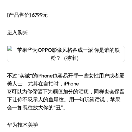
[产品售价]
6799元
进入购买
不过“实诚”的iPhone也容易开罪一些女性用户或者爱
美人士。尤其在自拍时，iPhone
12可以为你保留下为颜值加分的泪痣，同样也会保留
下让你不忍示人的鱼尾纹。用一句玩笑话说，苹果
会一如既往放大你的“丑”。
华为技术美学