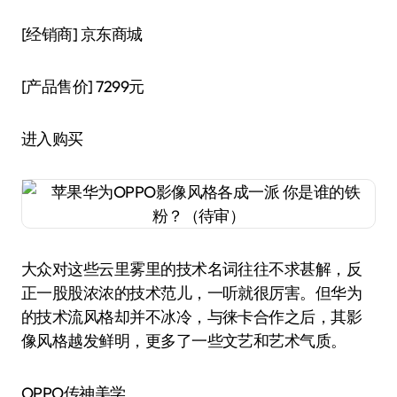
[经销商]
京东商城
[产品售价]
7299元
进入购买
大众对这些云里雾里的技术名词往往不求甚解，反
正一股股浓浓的技术范儿，一听就很厉害。但华为
的技术流风格却并不冰冷，与徕卡合作之后，其影
像风格越发鲜明，更多了一些文艺和艺术气质。
OPPO传神美学