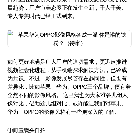
展趋势，用户审美态度正在发生革新，千人千美、
专人专美时代已经正式到来。
如何更好地满足广大用户的迫切需求，更迅速推进
视频社会化进程，从手机端探求解决方法，已经成
为共识。不过，影像发展尽管存在趋同性，但也有
差异化，比如苹果、华为、OPPO三个品牌，便有着
全然不同的影像风格。 这里我也为大家准备几组人
像对比，借助这几组对比，或许能让我们对苹果、
华为、OPPO的影像风格有一些更深入的了解。
①前置镜头自拍