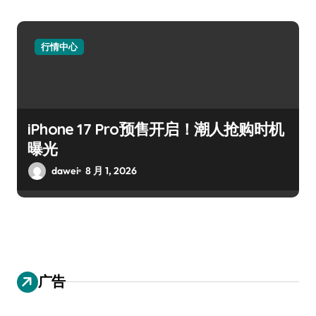
行情中心
iPhone 17 Pro预售开启！潮人抢购时机
曝光
dawei
8 月 1, 2026
广告