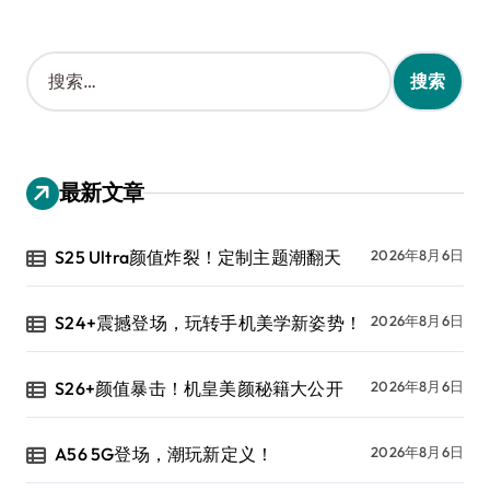
搜
索
：
最新文章
S25 Ultra颜值炸裂！定制主题潮翻天
2026年8月6日
S24+震撼登场，玩转手机美学新姿势！
2026年8月6日
S26+颜值暴击！机皇美颜秘籍大公开
2026年8月6日
A56 5G登场，潮玩新定义！
2026年8月6日