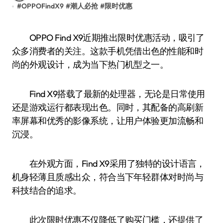
#
OPPOFindX9
#
潮人必抢
#
限时优惠
OPPO Find X9近期推出限时优惠活动，吸引了
众多消费者的关注。这款手机凭借出色的性能和时
尚的外观设计，成为当下热门机型之一。
Find X9搭载了最新的处理器，无论是日常使用
还是游戏运行都表现出色。同时，其配备的高刷新
率屏幕和优秀的影像系统，让用户体验更加流畅和
沉浸。
在外观方面，Find X9采用了独特的设计语言，
机身轻薄且质感出众，符合当下年轻群体对时尚与
科技结合的追求。
此次限时优惠不仅降低了购买门槛，还提供了