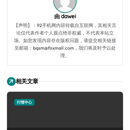
由
dawei
【声明】：92手机网内容转载自互联网，其相关言
论仅代表作者个人观点绝非权威，不代表本站立
场。如您发现内容存在版权问题，请提交相关链接
至邮箱：bqsm@foxmail.com，我们将及时予以处
理。
相关文章
行情中心