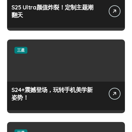
S25 Ultra颜值炸裂！定制主题潮
翻天
三星
S24+震撼登场，玩转手机美学新
姿势！