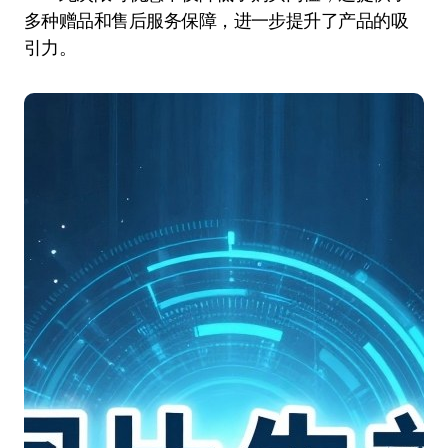
多种赠品和售后服务保障，进一步提升了产品的吸
引力。