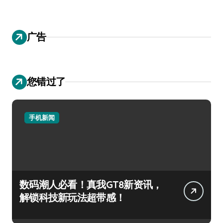
广告
您错过了
手机新闻
数码潮人必看！真我GT8新资讯，
解锁科技新玩法超带感！