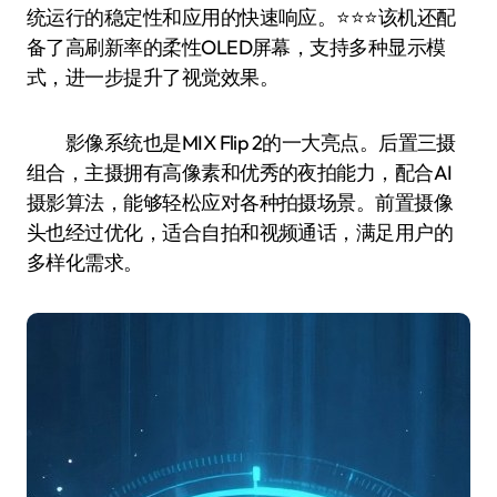
统运行的稳定性和应用的快速响应。⭐️⭐️⭐️该机还配
备了高刷新率的柔性OLED屏幕，支持多种显示模
式，进一步提升了视觉效果。
影像系统也是MIX Flip 2的一大亮点。后置三摄
组合，主摄拥有高像素和优秀的夜拍能力，配合AI
摄影算法，能够轻松应对各种拍摄场景。前置摄像
头也经过优化，适合自拍和视频通话，满足用户的
多样化需求。