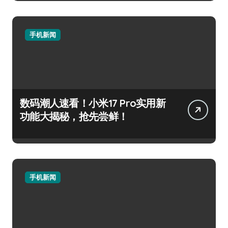
手机新闻
数码潮人速看！小米17 Pro实用新
功能大揭秘，抢先尝鲜！
手机新闻