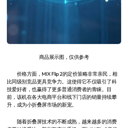
商品展示图，仅供参考
价格方面，MIX Flip 2的定价策略非常亲民，相
比同级别竞品更具竞争力。这使得它不仅吸引了科
技爱好者，也赢得了更多普通消费者的青睐。目
前，该机在各大电商平台和线下门店的销量持续攀
升，成为小折叠屏市场的新宠。
随着折叠屏技术的不断成熟，越来越多的消费