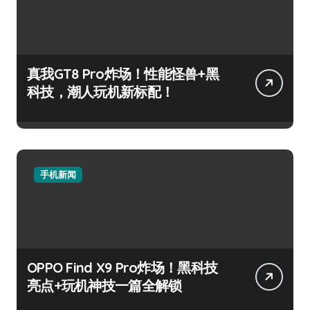
真我GT8 Pro炸场！性能怪兽+黑
科技，潮人玩机新标配！
手机新闻
OPPO Find X9 Pro炸场！黑科技
亮点+玩机神技一篇全解锁