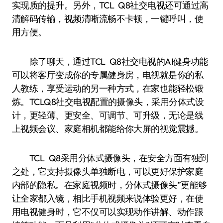
实现质的提升。另外，TCL Q8社交电视还可通过高
清解码传输，视频清晰流畅不卡顿，一键呼叫，使
用方便。
除了聊天，通过TCL Q8社交电视的AI健身功能
可以将客厅变成你的专属健身房，电视就是你的私
人教练，享受运动的另一种方式，在家也能轻松锻
炼。TCLQ8社交电视配置的摄像头，采用分体式设
计，更轻薄、更安全、可调节、可升级，无论是线
上视频会议、家庭相机都能给你大屏的视觉震撼。
TCL Q8采用分体式摄像头，在安全方面有独到
之处，它支持摄像头单独断电，可以更好保护家庭
内部的隐私。在家庭视频时，分体式摄像头”更能够
让全家都入镜，相比手机视频来说体验更好，在使
用电视健身时，它不仅可以实现动作讲解、动作跟