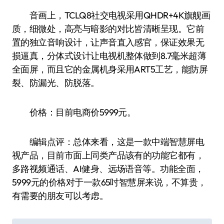
音画上，TCLQ8社交电视采用QHDR+4K旗舰画
质，细微处，高亮与暗影的对比皆清晰呈现。它前
置的独立音响设计，让声音直入感官，保证效果无
损逼真，分体式设计让电视机整体做到8.7毫米超薄
全面屏，而且它的金属机身采用ART5工艺，能防屏
裂、防漏光、防脱落。
价格：目前电商价5999元。
编辑点评：总体来看，这是一款中端智慧屏电
视产品，目前市面上同类产品该有的功能它都有，
多路视频通话、AI健身、远场语音等。功能全面，
5999元的价格对于一款65吋智慧屏来说，不算贵，
有需要的朋友可以考虑。