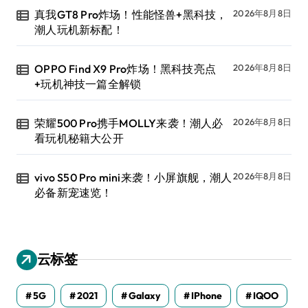
真我GT8 Pro炸场！性能怪兽+黑科技，
2026年8月8日
潮人玩机新标配！
OPPO Find X9 Pro炸场！黑科技亮点
2026年8月8日
+玩机神技一篇全解锁
荣耀500 Pro携手MOLLY来袭！潮人必
2026年8月8日
看玩机秘籍大公开
vivo S50 Pro mini来袭！小屏旗舰，潮人
2026年8月8日
必备新宠速览！
云标签
5G
2021
Galaxy
IPhone
IQOO