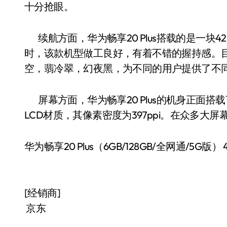
十分抢眼。
续航方面，华为畅享20 Plus搭载的是一块4
时，该款机型做工良好，有着不错的握持感。
空，翡冷翠，幻夜黑，为不同的用户提供了不
屏幕方面，华为畅享20 Plus的机身正面搭载了
LCD材质，其像素密度为397ppi。在众多大
华为畅享20 Plus（6GB/128GB/全网通/5G
[经销商]
京东