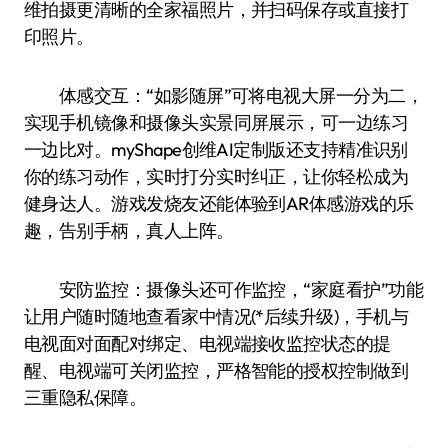
维拍摄更清晰的全家福照片，并扫码保存或直接打
印照片。
体感交互：“如影随屏”可将电视大屏一分为二，
实现手机镜像和摄像头实景同屏展示，可一边练习
一边比对。myShape创维AI定制版还支持精准识别
你的练习动作，实时打分实时纠正，让你轻松成为
健身达人。游戏发烧友还能体验到AR体感游戏的乐
趣，告别手柄，真人上阵。
安防监控：摄像头还可作监控，“家庭看护”功能
让用户随时随地查看家中情况(*后续升级)，手机与
电视面对面配对绑定、电视端接收监控状态的提
醒、电视端可关闭监控，严格智能的授权控制做到
三重隐私保障。