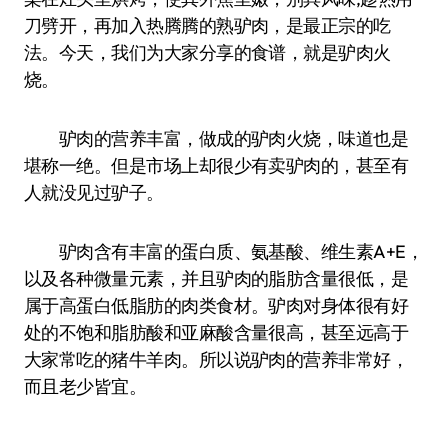
刀劈开，再加入热腾腾的熟驴肉，是最正宗的吃
法。今天，我们为大家分享的食谱，就是驴肉火
烧。
驴肉的营养丰富，做成的驴肉火烧，味道也是
堪称一绝。但是市场上却很少有卖驴肉的，甚至有
人就没见过驴子。
驴肉含有丰富的蛋白质、氨基酸、维生素A+E，
以及各种微量元素，并且驴肉的脂肪含量很低，是
属于高蛋白低脂肪的肉类食材。驴肉对身体很有好
处的不饱和脂肪酸和亚麻酸含量很高，甚至远高于
大家常吃的猪牛羊肉。所以说驴肉的营养非常好，
而且老少皆宜。