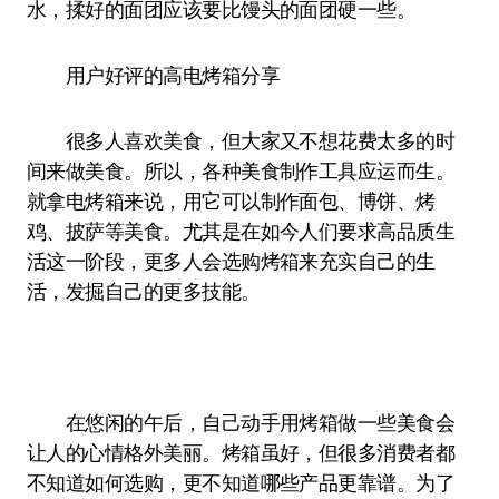
水，揉好的面团应该要比馒头的面团硬一些。
用户好评的高电烤箱分享
很多人喜欢美食，但大家又不想花费太多的时
间来做美食。所以，各种美食制作工具应运而生。
就拿电烤箱来说，用它可以制作面包、博饼、烤
鸡、披萨等美食。尤其是在如今人们要求高品质生
活这一阶段，更多人会选购烤箱来充实自己的生
活，发掘自己的更多技能。
在悠闲的午后，自己动手用烤箱做一些美食会
让人的心情格外美丽。烤箱虽好，但很多消费者都
不知道如何选购，更不知道哪些产品更靠谱。为了