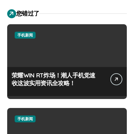
您错过了
手机新闻
荣耀WIN RT炸场！潮人手机党速
收这波实用资讯全攻略！
手机新闻