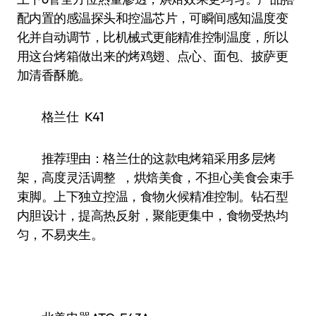
配内置的感温探头和控温芯片，可瞬间感知温度变
化并自动调节，比机械式更能精准控制温度，所以
用这台烤箱做出来的烤鸡翅、点心、面包、披萨更
加清香酥脆。
格兰仕 K41
推荐理由：格兰仕的这款电烤箱采用多层烤
架，高度灵活调整 ，烘焙美食，不担心美食会束手
束脚。上下独立控温，食物火候精准控制。钻石型
内胆设计，提高热反射，聚能更集中，食物受热均
匀，不易夹生。