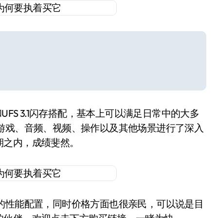
UFS 3.1闪存搭配，基本上可以满足日常中的大多
游戏、音频、视频、操作以及其他场景进行了深入
期之内，成绩斐然。
的性能配置，同时价格方面也很亲民，可以说是目