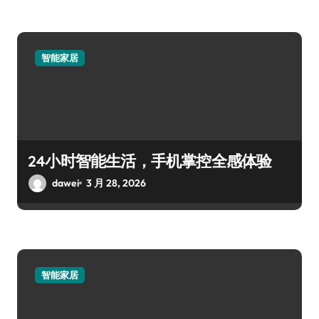
智能家居
24小时智能生活，手机掌控全感体验
dawei
3 月 28, 2026
智能家居