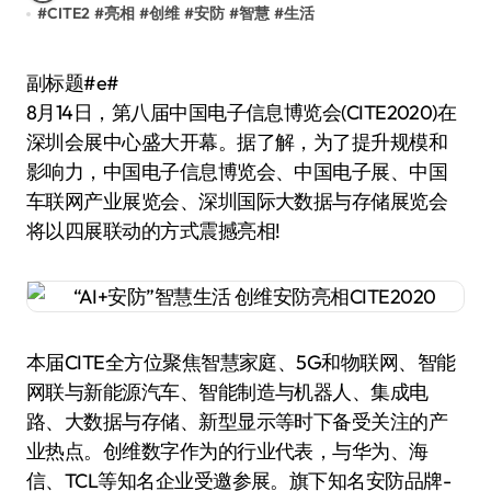
#
CITE2
#
亮相
#
创维
#
安防
#
智慧
#
生活
副标题#e#
8月14日，第八届中国电子信息博览会(CITE2020)在
深圳会展中心盛大开幕。据了解，为了提升规模和
影响力，中国电子信息博览会、中国电子展、中国
车联网产业展览会、深圳国际大数据与存储展览会
将以四展联动的方式震撼亮相!
本届CITE全方位聚焦智慧家庭、5G和物联网、智能
网联与新能源汽车、智能制造与机器人、集成电
路、大数据与存储、新型显示等时下备受关注的产
业热点。创维数字作为的行业代表，与华为、海
信、TCL等知名企业受邀参展。旗下知名安防品牌-