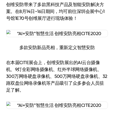
创维安防带来了多款黑科技产品及智能安防解决方
案。在8月14日~16日期间，均可前往深圳会展中心1
号馆1E70号创维展厅进行现场体验！
多款安防新品亮相，重新定义智慧安防
在本届CITE展会上，创维安防展出的AI云台摄像
机、9灯全彩网络摄像机、红外半球网络摄像机、
300万网络硬盘录像机、500万网络硬盘录像机、32
路双盘位网络录像机等产品吸引了众多参会人员驻
足了解。