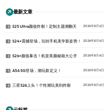
最新文章
S25 Ultra颜值炸裂！定制主题潮翻天
2026年8月6日
S24+震撼登场，玩转手机美学新姿势！
2026年8月6日
S26+颜值暴击！机皇美颜秘籍大公开
2026年8月6日
A56 5G登场，潮玩新定义！
2026年8月6日
三星S26上头！个性潮玩美到炸裂
2026年8月6日
云标签