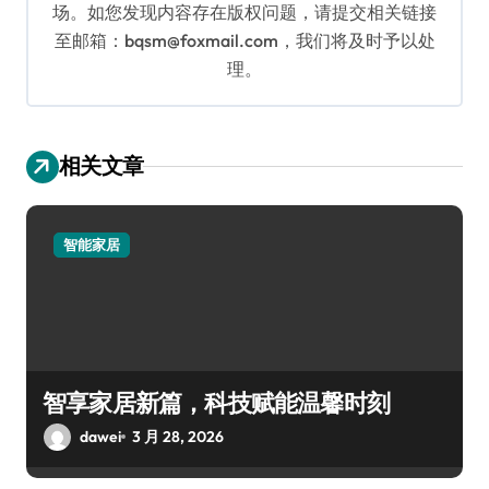
场。如您发现内容存在版权问题，请提交相关链接
至邮箱：bqsm@foxmail.com，我们将及时予以处
理。
相关文章
智能家居
智享家居新篇，科技赋能温馨时刻
dawei
3 月 28, 2026