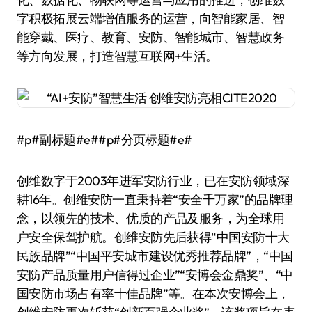
字积极拓展云端增值服务的运营，向智能家居、智
能穿戴、医疗、教育、安防、智能城市、智慧政务
等方向发展，打造智慧互联网+生活。
#p#副标题#e##p#分页标题#e#
创维数字于2003年进军安防行业，已在安防领域深
耕16年。创维安防一直秉持着“安全千万家”的品牌理
念，以领先的技术、优质的产品及服务，为全球用
户安全保驾护航。创维安防先后获得“中国安防十大
民族品牌”“中国平安城市建设优秀推荐品牌”，“中国
安防产品质量用户信得过企业”“安博会金鼎奖”、“中
国安防市场占有率十佳品牌”等。在本次安博会上，