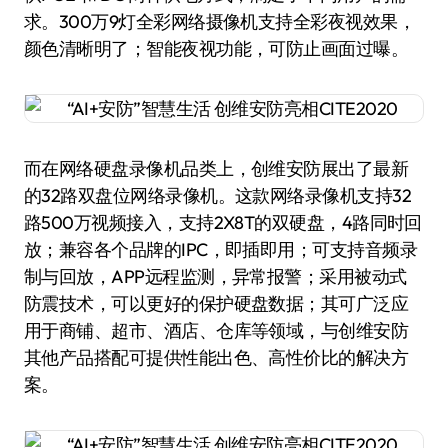
求。300万9灯全彩网络摄像机支持全彩夜视效果，
颜色清晰明了；智能夜视功能，可防止画面过曝。
而在网络硬盘录像机品类上，创维安防展出了最新
的32路双盘位网络录像机。这款网络录像机支持32
路500万视频接入，支持2X8T的双硬盘，4路同时回
放；兼容各个品牌的IPC，即插即用；可支持音频录
制与回放，APP远程监测，异常报警；采用被动式
防震技术，可以更好的保护硬盘数据；其可广泛应
用于商铺、超市、酒店、仓库等领域，与创维安防
其他产品搭配可提供性能出色、高性价比的解决方
案。