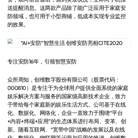
送提醒消息。这两款产品除了能广泛应用于家庭安
防领域，也可用于小型商铺，低成本实现专业监控
的效果。
专注安防16年，引领智慧安防
众所周知，创维数字股份有限公司（股票代码：
000810）是专注于为全球用户提供全面系统的家庭
娱乐解决方案与服务的国家级高新技术企业，致力
于带给每个家庭新的娱乐生活方式。公司基于在线
化、数据化、网络化，企业一直致力于围绕“平台
+内容+终端+应用”的生态体系进行布局、变革、创
新。随着互联网、“宽带中国”战略的发展以及在线
化、数据化、物联网等运营与应用的推进，创维数