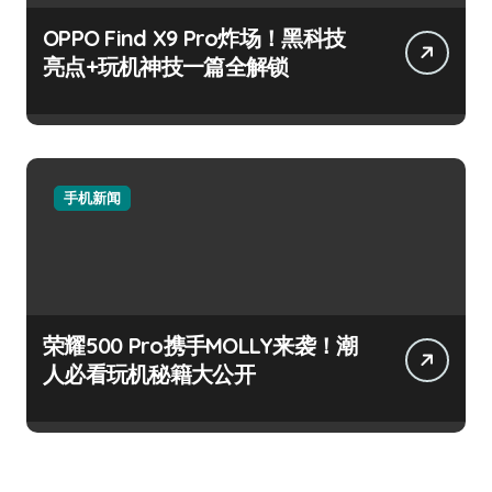
OPPO Find X9 Pro炸场！黑科技
亮点+玩机神技一篇全解锁
手机新闻
荣耀500 Pro携手MOLLY来袭！潮
人必看玩机秘籍大公开