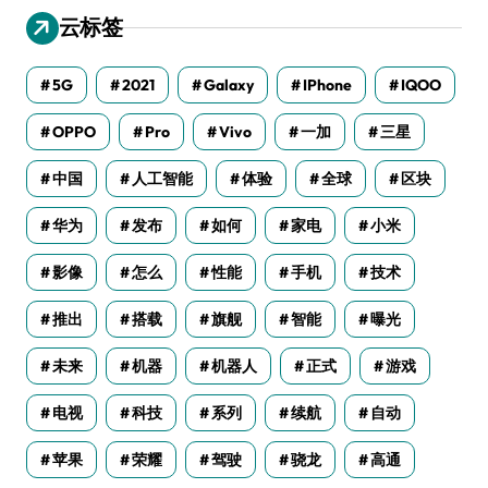
云标签
5G
2021
Galaxy
IPhone
IQOO
OPPO
Pro
Vivo
一加
三星
中国
人工智能
体验
全球
区块
华为
发布
如何
家电
小米
影像
怎么
性能
手机
技术
推出
搭载
旗舰
智能
曝光
未来
机器
机器人
正式
游戏
电视
科技
系列
续航
自动
苹果
荣耀
驾驶
骁龙
高通