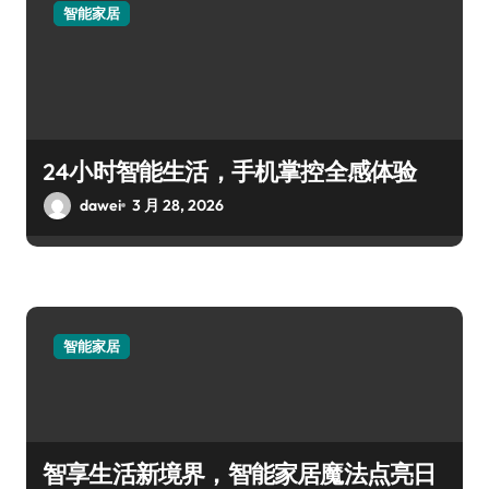
智能家居
24小时智能生活，手机掌控全感体验
dawei
3 月 28, 2026
智能家居
智享生活新境界，智能家居魔法点亮日