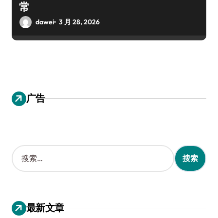
常
dawei
3 月 28, 2026
广告
搜
索
：
最新文章