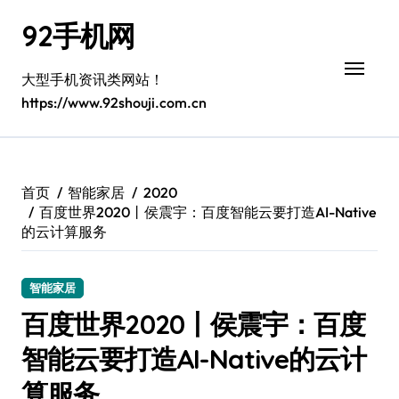
跳
92手机网
转
到
内
大型手机资讯类网站！
容
https://www.92shouji.com.cn
首页
智能家居
2020
百度世界2020丨侯震宇：百度智能云要打造AI-Native
的云计算服务
智能家居
百度世界2020丨侯震宇：百度
智能云要打造AI-Native的云计
算服务