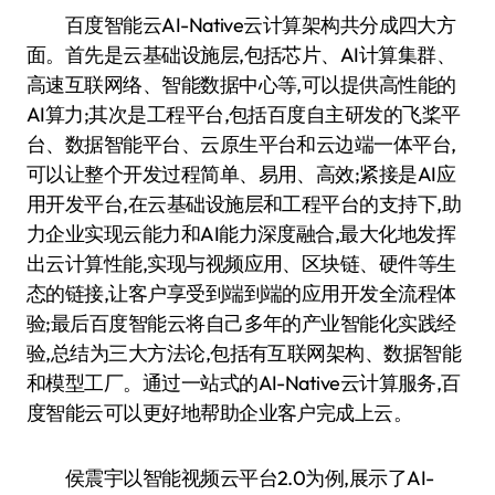
百度智能云AI-Native云计算架构共分成四大方
面。首先是云基础设施层,包括芯片、AI计算集群、
高速互联网络、智能数据中心等,可以提供高性能的
AI算力;其次是工程平台,包括百度自主研发的飞桨平
台、数据智能平台、云原生平台和云边端一体平台,
可以让整个开发过程简单、易用、高效;紧接是AI应
用开发平台,在云基础设施层和工程平台的支持下,助
力企业实现云能力和AI能力深度融合,最大化地发挥
出云计算性能,实现与视频应用、区块链、硬件等生
态的链接,让客户享受到端到端的应用开发全流程体
验;最后百度智能云将自己多年的产业智能化实践经
验,总结为三大方法论,包括有互联网架构、数据智能
和模型工厂。通过一站式的AI-Native云计算服务,百
度智能云可以更好地帮助企业客户完成上云。
侯震宇以智能视频云平台2.0为例,展示了AI-