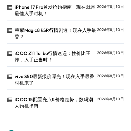
iPhone 17 Pro首发抢购指南：现在就是
2026年8月10日
最佳入手时机！
荣耀Magic8 RSR行情剧透！现在入手最
2026年8月10日
香？
iQOO Z11 Turbo行情速递：性价比王
2026年8月10日
炸，入手正当时！
vivo S50最新报价曝光！现在入手最香
2026年8月10日
时机来了
iQOO 15配置亮点&价格走势，数码潮
2026年8月10日
人购机指南