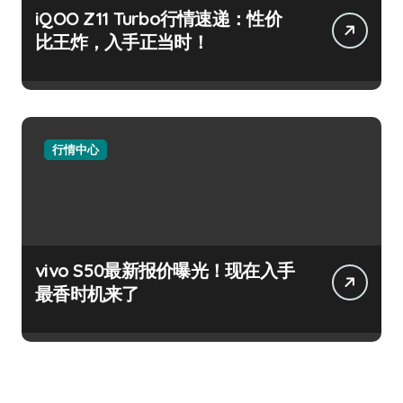
iQOO Z11 Turbo行情速递：性价
比王炸，入手正当时！
行情中心
vivo S50最新报价曝光！现在入手
最香时机来了