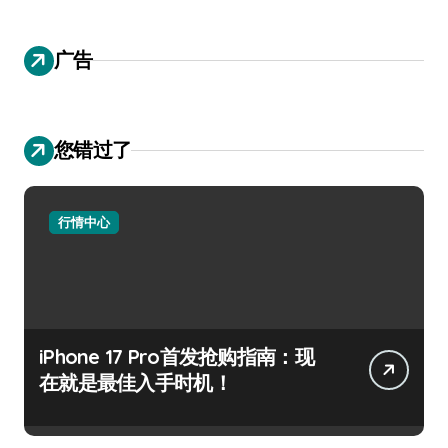
广告
您错过了
行情中心
iPhone 17 Pro首发抢购指南：现
在就是最佳入手时机！