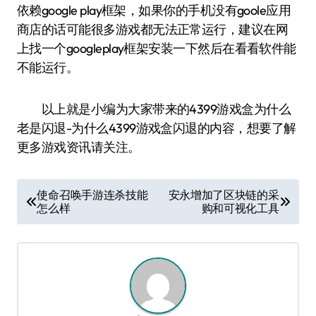
依赖google play框架，如果你的手机没有goole应用
商店的话可能很多游戏都无法正常运行，建议在网
上找一个googleplay框架安装一下然后在看看软件能
不能运行。
以上就是小编为大家带来的4399游戏盒为什么
老是闪退-为什么4399游戏盒闪退的内容，想要了解
更多游戏资讯请关注。
文
使命召唤手游连杀技能
安永增加了区块链的采
怎么样
购和可视化工具
章
导
航