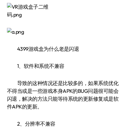
4399游戏盒为什么老是闪退
1、软件和系统不兼容
导致的这种情况还是比较多的，如果系统优化
不得当或是一些游戏本身APK的BUG问题很可能会
闪退，解决的方法只能等待系统的更新修复或是软
件APK的更新。
2、分辨率不兼容