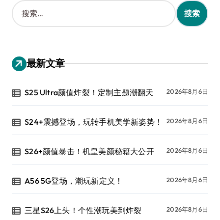
搜
索
：
最新文章
S25 Ultra颜值炸裂！定制主题潮翻天
2026年8月6日
S24+震撼登场，玩转手机美学新姿势！
2026年8月6日
S26+颜值暴击！机皇美颜秘籍大公开
2026年8月6日
A56 5G登场，潮玩新定义！
2026年8月6日
三星S26上头！个性潮玩美到炸裂
2026年8月6日