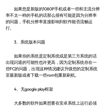
如果您是新版的1080P手机或者一些和主流分辨
率不太一样的手机的话那么很有可能是因为分辨率
的问题，手机分辨率直接影响到软件能否流畅运
行。
3、系统版本问题
如果你的系统是定制系统或是第三方系统的话
出现闪退的可能性也许更高，因为定制系统存在一
些FC的问题，出现这种情况建议升级您的定制系统
至最新版或者下载一些rom包重新刷机。
4、无google play框架
大多数的软件如果想要在安卓系统上运行必须