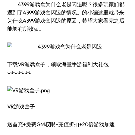
4399游戏盒为什么老是闪退呢？很多玩家们都
遇到了4399游戏盒闪退的情况。的小编这里就带来
为什么4399游戏盒闪退的原因，希望大家看完之后
能够有所收获。
下载VR游戏盒子，领取海量手游福利大礼包
↓↓↓↓↓↓↓
VR游戏盒子
送首充+免费GM权限+充值折扣+20倍游戏加速