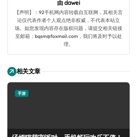
由
dawei
【声明】：92手机网内容转载自互联网，其相关言
论仅代表作者个人观点绝非权威，不代表本站立
场。如您发现内容存在版权问题，请提交相关链接
至邮箱：bqsm@foxmail.com，我们将及时予以处
理。
相关文章
手游