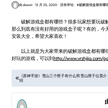
由 dawei
12 月 25, 2020
没有评论
#
破解游戏盒都有哪
破解游戏盒都有哪些？很多玩家想要玩破解游戏，就需要一个实用的是破解游戏破解盒子，
那么到底有没有好用的游戏盒子呢？有的，今
安装大全，希望大家喜欢！
以上就是为大家带来的破解游戏盒都有哪些
好玩的游戏，可以到
http://www.vrzhijia.com/g
文
《原神手游》雪山三个匣子有什么用 雪山匣子位置介
绍
章
导
航