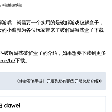
些
#
破解游戏破
天的小编就为各位玩家带来了破解游游戏盒子下载
-破解游戏破解盒子的介绍，如果想要下载到更多
ame/bt/
下载。
《使命召唤手游》开服奖励有哪些 开服奖励介绍
由
dawei