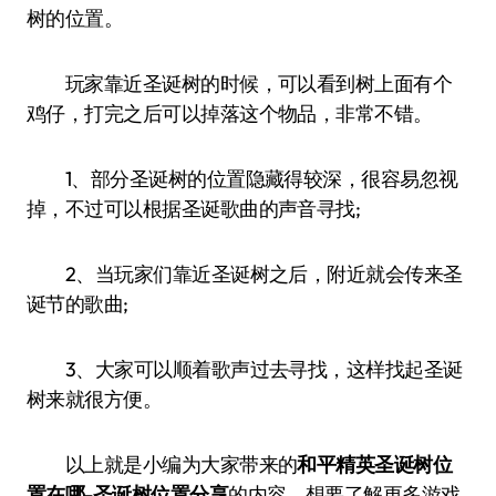
树的位置。
玩家靠近圣诞树的时候，可以看到树上面有个
鸡仔，打完之后可以掉落这个物品，非常不错。
1、部分圣诞树的位置隐藏得较深，很容易忽视
掉，不过可以根据圣诞歌曲的声音寻找;
2、当玩家们靠近圣诞树之后，附近就会传来圣
诞节的歌曲;
3、大家可以顺着歌声过去寻找，这样找起圣诞
树来就很方便。
以上就是小编为大家带来的
和平精英圣诞树位
置在哪-圣诞树位置分享
的内容，想要了解更多游戏