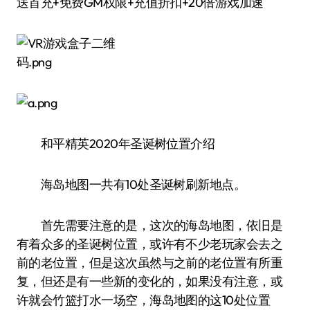
送首充+免费GM权限+充值折扣+20倍游戏加速
和平精英2020年圣诞树位置介绍
海岛地图一共有10处圣诞树刷新地点。
首先需要注意的是，这次的海岛地图，依旧是
有着众多的圣诞树位置，或许有不少老玩家会去之
前的老位置，但是这次虽然与之前的老位置有所重
复，但还是有一些新的变化的，如果没有注意，或
许就会竹篮打水一场空，海岛地图的这10处位置