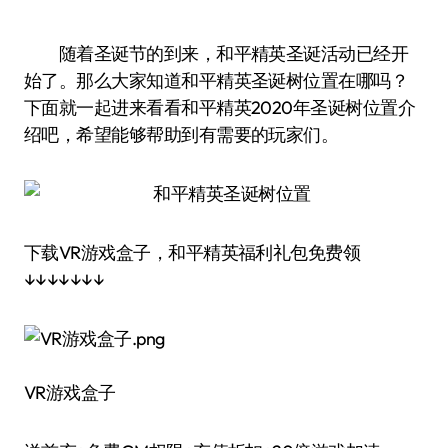
随着圣诞节的到来，和平精英圣诞活动已经开
始了。那么大家知道和平精英圣诞树位置在哪吗？
下面就一起进来看看和平精英2020年圣诞树位置介
绍吧，希望能够帮助到有需要的玩家们。
下载VR游戏盒子，和平精英福利礼包免费领
↓↓↓↓↓↓↓
VR游戏盒子