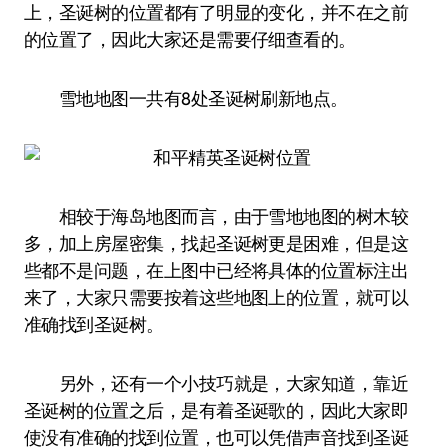
上，圣诞树的位置都有了明显的变化，并不在之前
的位置了，因此大家还是需要仔细查看的。
雪地地图一共有8处圣诞树刷新地点。
相较于海岛地图而言，由于雪地地图的树木较
多，加上房屋密集，找起圣诞树更是困难，但是这
些都不是问题，在上图中已经将具体的位置标注出
来了，大家只需要按着这些地图上的位置，就可以
准确找到圣诞树。
另外，还有一个小技巧就是，大家知道，靠近
圣诞树的位置之后，是有着圣诞歌的，因此大家即
使没有准确的找到位置，也可以凭借声音找到圣诞