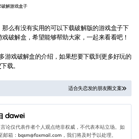
求破解游戏盒子
游戏破解盒，希望能够帮助大家，一起来看看吧！
多游戏破解盒的介绍，如果想要下载到更多好玩的
/
下载。
适合失恋发的朋友圈文案
由
dawei
关言论仅代表作者个人观点绝非权威，不代表本站立场。如
：bqsm@foxmail.com，我们将及时予以处理。