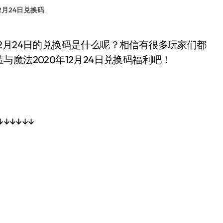
2月24日兑换码
魔法2020年12月24日兑换码福利吧！
↓↓↓↓↓