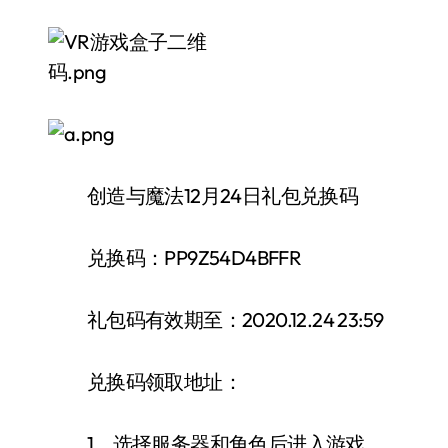
创造与魔法12月24日礼包兑换码
兑换码：PP9Z54D4BFFR
礼包码有效期至：2020.12.24 23:59
兑换码领取地址：
1、选择服务器和角色后进入游戏