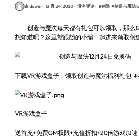
由 dawei
12 月 24, 2020
没有评论
#
创造
#
创造与魔法1
创造与魔法每天都有礼包可以领取，那么12月24日的兑换码是什么呢？相信有很多玩家们都
想知道吧？这里就跟随的小编一起进来领取创造与
下载VR游戏盒子，领取创造与魔法福利礼包 ↓↓
VR游戏盒子
送首充+免费GM权限+充值折扣+20倍游戏加速