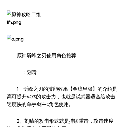
原神斫峰之刃使用角色推荐
一：刻晴
1、斫峰之刃的技能效果【金璋皇极】的介绍是
高可提升40%的攻击力，也就是说武器适合给攻击
速度快的单手剑主c角色使用。
2、刻晴的攻击形式就是持续重击，攻击速度