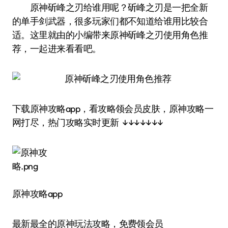
原神斫峰之刃给谁用呢？斫峰之刃是一把全新
的单手剑武器，很多玩家们都不知道给谁用比较合
适。这里就由的小编带来原神斫峰之刃使用角色推
荐，一起进来看看吧。
下载原神攻略app，看攻略领会员皮肤，原神攻略一
网打尽，热门攻略实时更新 ↓↓↓↓↓↓↓
原神攻略app
最新最全的原神玩法攻略，免费领会员