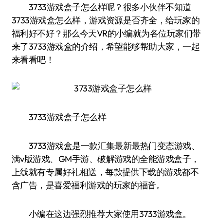
3733游戏盒子怎么样呢？很多小伙伴不知道
3733游戏盒怎么样，游戏资源是否齐全，给玩家的
福利好不好？那么今天VR的小编就为各位玩家们带
来了3733游戏盒的介绍，希望能够帮助大家，一起
来看看吧！
3733游戏盒子怎么样
3733游戏盒是一款汇集最新最热门变态游戏、
满v版游戏、GM手游、破解游戏的全能游戏盒子，
上线就有专属好礼相送，每款提供下载的游戏都不
含广告，是喜爱福利游戏的玩家的福音。
小编在这边强烈推荐大家使用3733游戏盒。