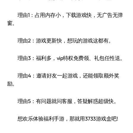
理由1：占用内存小，下载游戏快，无广告无弹
窗。
理由2：游戏更新快，想玩的游戏这都有。
理由3：福利多，vip特权免费领、礼包任性送。
理由4：邀请好友一起游戏，还能领取额外奖
励。
理由5：有问题就问客服，答疑解惑超级快。
想欢乐体验福利手游，那就用3733游戏盒吧!