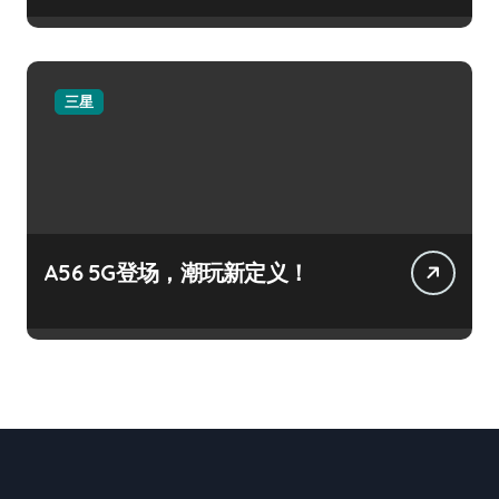
三星
A56 5G登场，潮玩新定义！