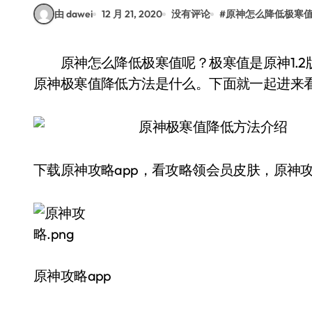
由 dawei
12 月 21, 2020
没有评论
#
原神怎么降低极寒
原神怎么降低极寒值呢？极寒值是原神1.2版本龙脊雪山中的特殊机制，很多玩家们都不清楚
原神极寒值降低方法是什么。下面就一起进来
下载原神攻略app，看攻略领会员皮肤，原神攻
原神攻略app