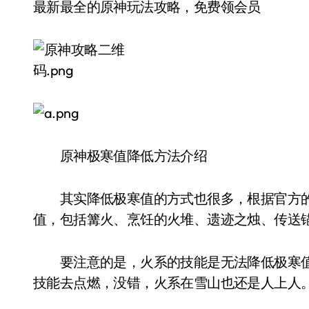
最新最全的原神玩法攻略，免费领会员
原神极寒值降低方法介绍
其实降低极寒值的方式也很多，根据官方的
值，包括篝火、烹饪的火堆、遗迹之烛、传送
要注意的是，火系的技能是无法降低极寒值
技能去点燃，没错，火系在雪山也还是人上人