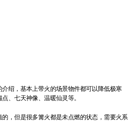
介绍，基本上带火的场景物件都可以降低极寒
锚点、七天神像、温暖仙灵等。
的，但是很多篝火都是未点燃的状态，需要火系
。