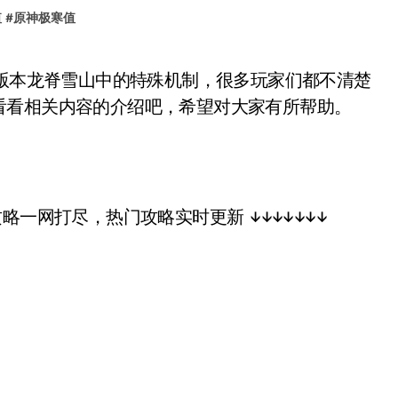
值
#
原神极寒值
看看相关内容的介绍吧，希望对大家有所帮助。
略一网打尽，热门攻略实时更新 ↓↓↓↓↓↓↓