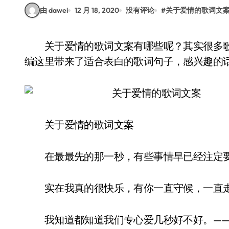
由 dawei
12 月 18, 2020
没有评论
#
关于爱情的歌词文
关于爱情的歌词文案有哪些呢？其实很多歌都能唱出我们的内心对于爱情的看法，所以的小
编这里带来了适合表白的歌词句子，感兴趣的
关于爱情的歌词文案
在最最先的那一秒，有些事情早已经注定要
实在我真的很快乐，有你一直守候，一直走
我知道都知道我们专心爱几秒好不好。——