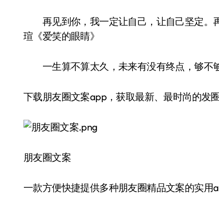
再见到你，我一定让自己，让自己坚定。再
瑄《爱笑的眼睛》
一生算不算太久，未来有没有终点，够不够
下载朋友圈文案app，获取最新、最时尚的发圈文
朋友圈文案
一款方便快捷提供多种朋友圈精品文案的实用a