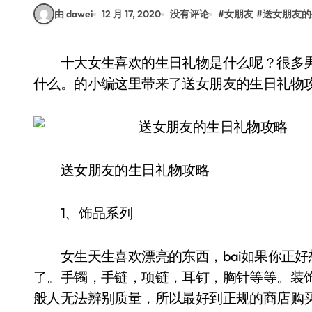
由 dawei
12 月 17, 2020
没有评论
#
女朋友
#
送女朋友的
十大女生喜欢的生日礼物是什么呢？很多男生表示根本不清楚女朋友最想收到的生日礼物是
什么。的小编这里带来了送女朋友的生日礼物
送女朋友的生日礼物攻略
1、饰品系列
女生天生喜欢漂亮的东西，bai如果你正好
了。手镯，手链，项链，耳钉，胸针等等。装
般人无法辨别质量，所以最好到正规的商店购