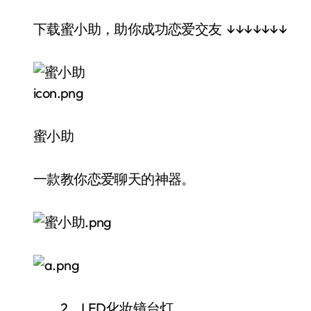
下载蜜小助，助你成功恋爱交友 ↓↓↓↓↓↓↓
蜜小助
一款教你恋爱聊天的神器。
2、LED化妆镜台灯