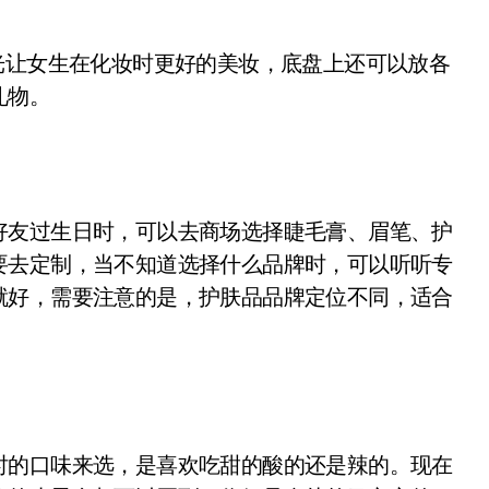
让女生在化妆时更好的美妆，底盘上还可以放各
礼物。
友过生日时，可以去商场选择睫毛膏、眉笔、护
要去定制，当不知道选择什么品牌时，可以听听专
就好，需要注意的是，护肤品品牌定位不同，适合
的口味来选，是喜欢吃甜的酸的还是辣的。现在