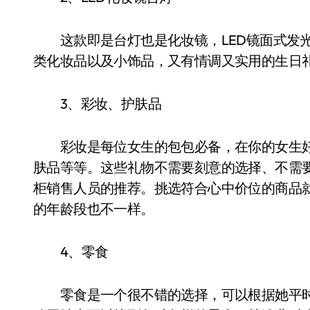
这款即是台灯也是化妆镜，LED镜面式发光
类化妆品以及小饰品，又有情调又实用的生日
3、彩妆、护肤品
彩妆是每位女生的包包必备，在你的女生好
肤品等等。这些礼物不需要刻意的选择、不需
柜销售人员的推荐。挑选符合心中价位的商品
的年龄段也不一样。
4、零食
零食是一个很不错的选择，可以根据她平时