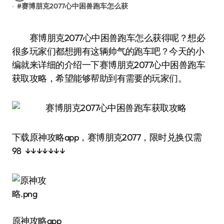
#
赛博朋克2077心中困兽跑车怎么获
赛博朋克2077心中困兽跑车怎么获得呢？想必
很多玩家们都想拥有这辆帅气的跑车吧？今天的小
编就来详细的介绍一下赛博朋克2077心中困兽跑车
获取攻略，希望能够帮助到有需要的玩家们。
下载原神攻略app，赛博朋克2077，限时兑换仅需
98 ↓↓↓↓↓↓↓
原神攻略app