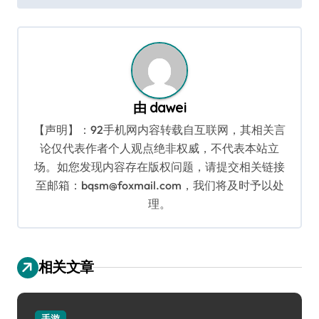
导
航
由
dawei
【声明】：92手机网内容转载自互联网，其相关言
论仅代表作者个人观点绝非权威，不代表本站立
场。如您发现内容存在版权问题，请提交相关链接
至邮箱：bqsm@foxmail.com，我们将及时予以处
理。
相关文章
手游