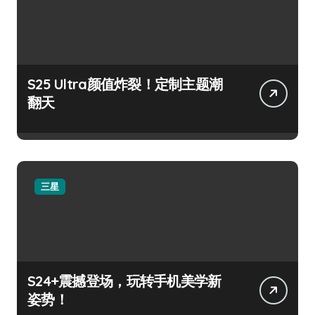
S25 Ultra颜值炸裂！定制主题潮
翻天
三星
S24+震撼登场，玩转手机美学新
姿势！