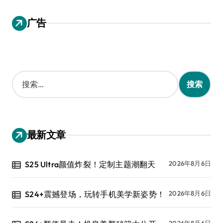
广告
搜
索
：
最新文章
S25 Ultra颜值炸裂！定制主题潮翻天
2026年8月6日
S24+震撼登场，玩转手机美学新姿势！
2026年8月6日
2026年8月6日