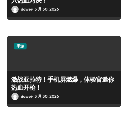
入热血对决！
dawei
3 月 30, 2026
手游
激战亚拉特！手机屏燃爆，体验官邀你
热血开枪！
dawei
3 月 30, 2026