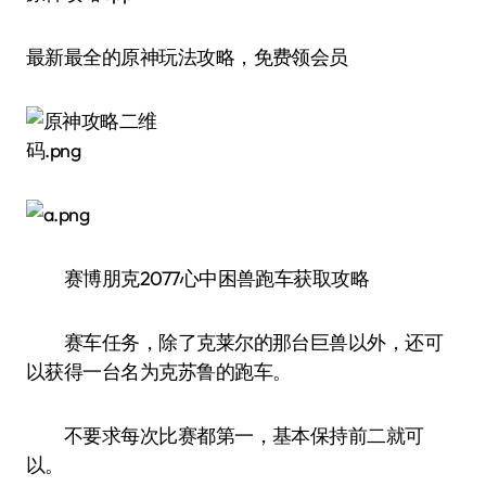
最新最全的原神玩法攻略，免费领会员
赛博朋克2077心中困兽跑车获取攻略
赛车任务，除了克莱尔的那台巨兽以外，还可
以获得一台名为克苏鲁的跑车。
不要求每次比赛都第一，基本保持前二就可
以。