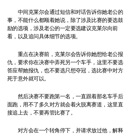
中间克莱尔会通过短信和对话告诉你她老公的
事，不能什么都顺着她说，除了涉及比赛的要选鼓
励的选项，涉及老公的一定要选建议克莱尔向前
看，以及追问具体细节的选项。
重点在决赛前，克莱尔会告诉你她想给老公报
仇，要求你在决赛中弄死另一个车手，这里不要选
答应帮她报仇，也不要选只想夺冠，选比赛中对方
死于意外就可以。
然后决赛不要跑第一名，一直跟着那名车手后
面跑，用不了多久对方就会着火脱离赛道，这里直
接追上去，不要再管比赛了。
对方会在一个转角停下，并请求放过他，解释