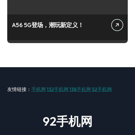
A56 5G登场，潮玩新定义！
友情链接：
手机网
132手机网
138手机网
52手机网
92手机网