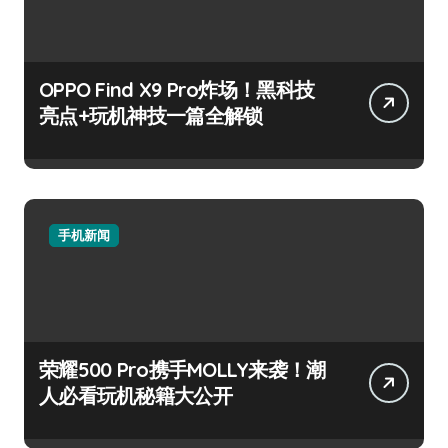
OPPO Find X9 Pro炸场！黑科技
亮点+玩机神技一篇全解锁
手机新闻
荣耀500 Pro携手MOLLY来袭！潮
人必看玩机秘籍大公开