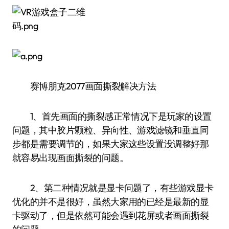
赛博朋克2077画面撕裂解决方法
1、首先画面的撕裂感正常情况下是玩家的设置
问题，其中胶片颗粒、异向性、游戏滤镜和垂直同
步都是需要调节的，如果大家这些设置没调整好那
就容易出现画面撕裂的问题。
2、第二种情况就是显卡问题了，有些游戏显卡
优化的并不是很好，虽然大家用的已经是最新的显
卡驱动了，但是依然可能会遇到花屏或者画面撕裂