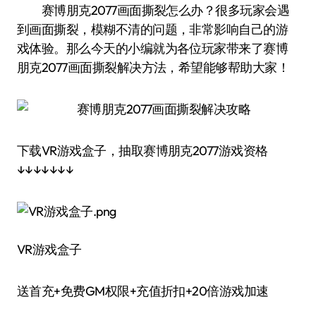
赛博朋克2077画面撕裂怎么办？很多玩家会遇
到画面撕裂，模糊不清的问题，非常影响自己的游
戏体验。那么今天的小编就为各位玩家带来了赛博
朋克2077画面撕裂解决方法，希望能够帮助大家！
下载VR游戏盒子，抽取赛博朋克2077游戏资格
↓↓↓↓↓↓↓
VR游戏盒子
送首充+免费GM权限+充值折扣+20倍游戏加速