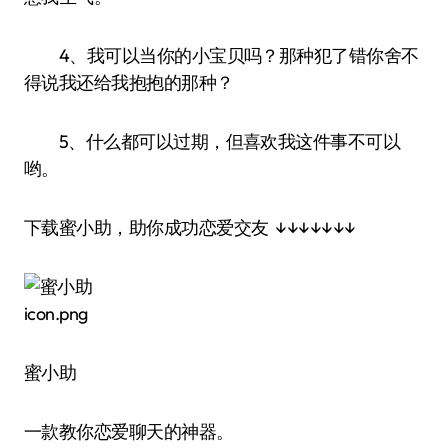
4、我可以当你的小宝贝吗？那种犯了错你舍不
得说我还给我抱抱的那种？
5、什么都可以过期，但喜欢我这件事不可以
哟。
下载蜜小助，助你成功恋爱交友 ↓↓↓↓↓↓↓
蜜小助
一款教你恋爱聊天的神器。