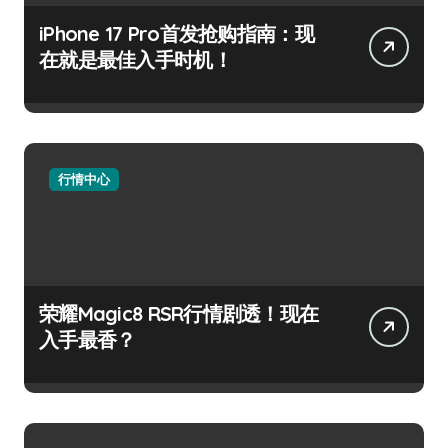
iPhone 17 Pro首发抢购指南：现
在就是最佳入手时机！
行情中心
荣耀Magic8 RSR行情剧透！现在
入手最香？