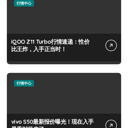
行情中心
iQOO Z11 Turbo行情速递：性价
比王炸，入手正当时！
行情中心
vivo S50最新报价曝光！现在入手