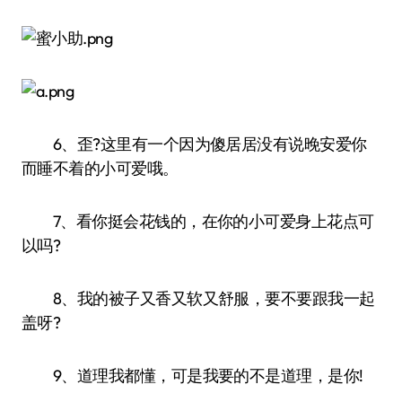
6、歪?这里有一个因为傻居居没有说晚安爱你
而睡不着的小可爱哦。
7、看你挺会花钱的，在你的小可爱身上花点可
以吗?
8、我的被子又香又软又舒服，要不要跟我一起
盖呀?
9、道理我都懂，可是我要的不是道理，是你!