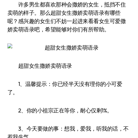
许多男生都喜欢那种会撒娇的女生，抵挡不住
卖萌的样子。那么超甜女生撒娇卖萌语录有哪些
呢？感兴趣的女生们不妨一起进来看看女生可爱撒
娇卖萌语录吧，希望能够对你们有所帮助。
超甜女生撒娇卖萌语录
1、温馨提示：你已经半天没有理你的小可爱
了。
2、你的小祖宗正在等你，耐心仅剩1%。
3、今天要做的事：想我，爱我，听我的话，不
惹我生气。