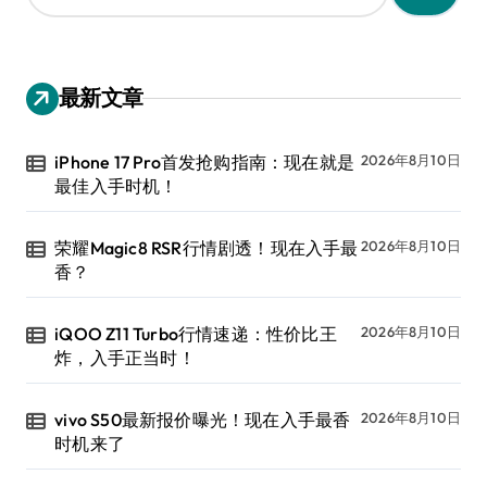
：
最新文章
iPhone 17 Pro首发抢购指南：现在就是
2026年8月10日
最佳入手时机！
荣耀Magic8 RSR行情剧透！现在入手最
2026年8月10日
香？
iQOO Z11 Turbo行情速递：性价比王
2026年8月10日
炸，入手正当时！
vivo S50最新报价曝光！现在入手最香
2026年8月10日
时机来了