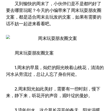
又到愉快的周末了，小伙伴们是不是都约好了
要去哪里玩呢？今天的小编带来了周末玩耍朋友圈
文案，都是适合周末去玩发的文案，如果有需要的
话不妨一起进来看看吧。
周末玩耍朋友圈文案
1.周末的早晨，灿烂的阳光映着山桃花，清清的
河水从旁流过，总让人忘了身在何处。
2.周末阳光如此美好，需要有一些时刻，慢下
来，静下来，听花开的声音，观叶绽的曼妙。
3.流年似水，这个草长花开的春天，阳光温暖，