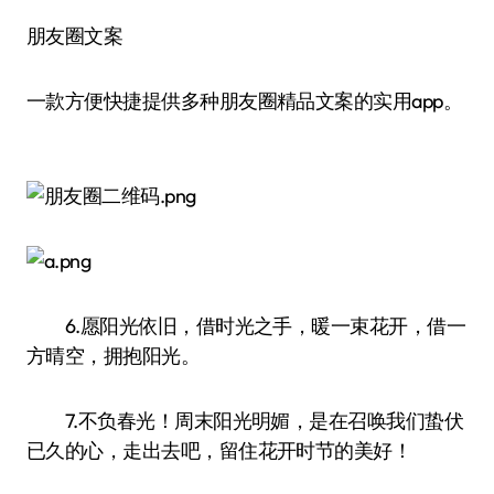
朋友圈文案
一款方便快捷提供多种朋友圈精品文案的实用app。
6.愿阳光依旧，借时光之手，暖一束花开，借一
方晴空，拥抱阳光。
7.不负春光！周末阳光明媚，是在召唤我们蛰伏
已久的心，走出去吧，留住花开时节的美好！