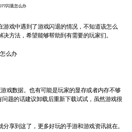
077闪退怎么办
退解决方法，希望能够帮助到有需要的玩家们。
证游戏数据。也有可能是玩家的显存或者内存不够
有问题的话建议卸载后重新下载试试，虽然游戏很
就分享到这了，更多好玩的手游和游戏资讯就在
。