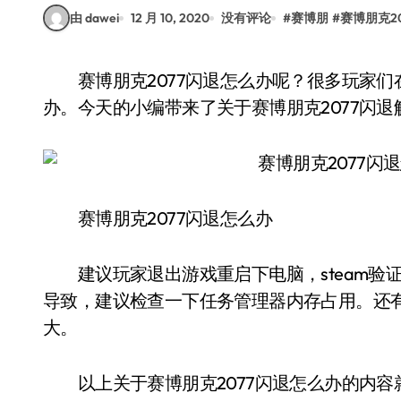
由 dawei
12 月 10, 2020
没有评论
#
赛博朋
#
赛博朋克2
赛博朋克2077闪退怎么办呢？很多玩家们在游戏中遇到了游戏闪退的情况，不知道该怎么
办。今天的小编带来了关于赛博朋克2077闪
赛博朋克2077闪退怎么办
建议玩家退出游戏重启下电脑，steam验
导致，建议检查一下任务管理器内存占用。还
大。
以上关于赛博朋克2077闪退怎么办的内容