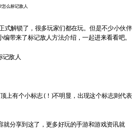
77怎么标记敌人
的小编带来了标记敌人方法介绍，一起进来看看吧。
顶上有个小标志 (！)不明显，出现这个标志则代表
容就分享到这了，更多好玩的手游和游戏资讯就