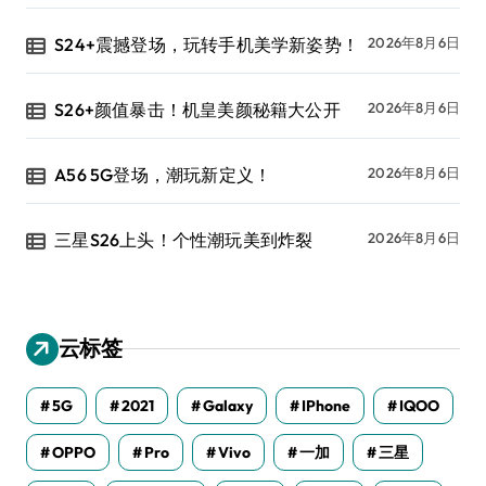
S24+震撼登场，玩转手机美学新姿势！
2026年8月6日
S26+颜值暴击！机皇美颜秘籍大公开
2026年8月6日
A56 5G登场，潮玩新定义！
2026年8月6日
三星S26上头！个性潮玩美到炸裂
2026年8月6日
云标签
5G
2021
Galaxy
IPhone
IQOO
OPPO
Pro
Vivo
一加
三星