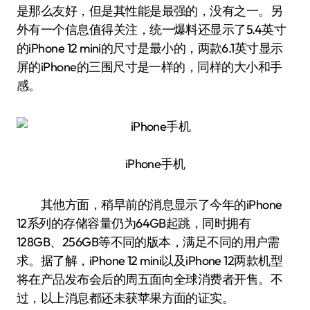
是那么友好，但是其性能是最强的，没有之一。另
外有一个信息值得关注，统一爆料还显示了5.4英寸
的iPhone 12 mini的尺寸是最小的，两款6.1英寸显示
屏的iPhone的三围尺寸是一样的，同样的大小和手
感。
iPhone手机
其他方面，稍早前的消息显示了今年的iPhone
12系列的存储容量仍为64GB起跳，同时拥有
128GB、256GB等不同的版本，满足不同的用户需
求。据了解，iPhone 12 mini以及iPhone 12两款机型
将在产品发布会后的周五面向全球消费者开售。不
过，以上消息都还未获苹果方面的证实。