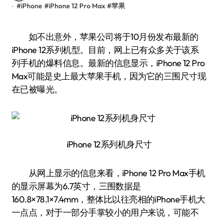
#
iPhone
#
iPhone 12 Pro Max
#
苹果
如不出意外，苹果公司将于10月份发布最新的
iPhone 12系列机型。目前，网上已有众多关于该系
列手机的爆料信息。最新的信息显示，iPhone 12 Pro
Max可能是史上最大苹果手机，因为它的三围尺寸现
在已被曝光。
iPhone 12系列机身尺寸
从网上显示的信息来看，iPhone 12 Pro Max手机
的显示屏幕为6.7英寸，三围数据是
160.8×78.1×7.4mm，整体比以往亮相的iPhone手机大
一点点，对于一部分手掌较小的用户来说，可能不