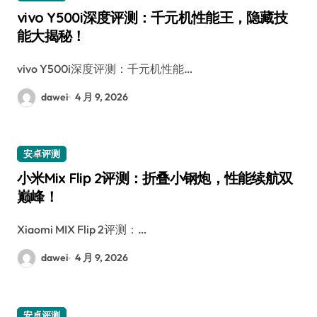
vivo Y500i深度评测：千元机性能王，隐藏技
能大揭秘！
vivo Y500i深度评测：千元机性能…
dawei
4 月 9, 2026
安卓评测
小米Mix Flip 2评测：折叠小钢炮，性能续航双
巅峰！
Xiaomi MIX Flip 2评测：…
dawei
4 月 9, 2026
安卓评测