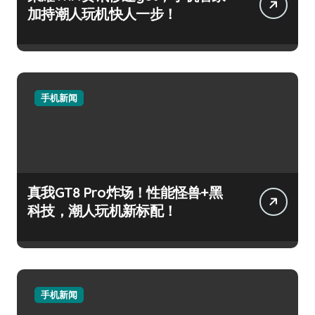
加持潮人玩机快人一步！
手机新闻
真我GT8 Pro炸场！性能怪兽+黑
科技，潮人玩机新标配！
手机新闻