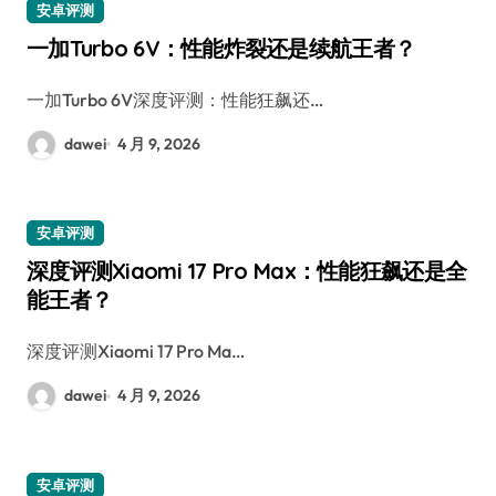
安卓评测
一加Turbo 6V：性能炸裂还是续航王者？
一加Turbo 6V深度评测：性能狂飙还…
dawei
4 月 9, 2026
安卓评测
深度评测Xiaomi 17 Pro Max：性能狂飙还是全
能王者？
深度评测Xiaomi 17 Pro Ma…
dawei
4 月 9, 2026
安卓评测