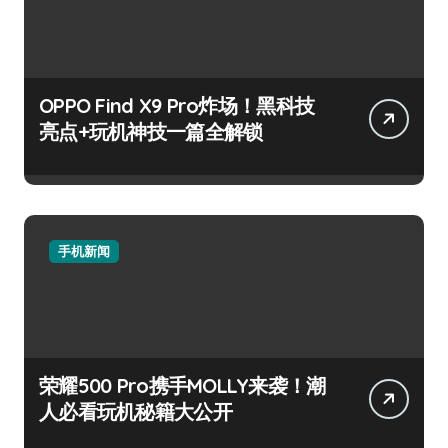
OPPO Find X9 Pro炸场！黑科技
亮点+玩机神技一篇全解锁
手机新闻
荣耀500 Pro携手MOLLY来袭！潮
人必看玩机秘籍大公开