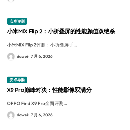
安卓评测
小米MIX Flip 2：小折叠屏的性能颜值双绝杀
小米MIX Flip 2评测：小折叠屏手…
dawei
7 月 6, 2026
安卓导购
X9 Pro巅峰对决：性能影像双满分
OPPO Find X9 Pro全面评测…
dawei
7 月 6, 2026