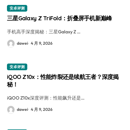
安卓评测
三星Galaxy Z TriFold：折叠屏手机新巅峰
手机高手深度揭秘：三星Galaxy Z …
dawei
4 月 9, 2026
安卓评测
iQOO Z10x：性能炸裂还是续航王者？深度揭
秘！
iQOO Z10x深度评测：性能飙升还是…
dawei
4 月 9, 2026