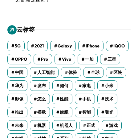
云标签
5G
2021
Galaxy
IPhone
IQOO
OPPO
Pro
Vivo
一加
三星
中国
人工智能
体验
全球
区块
华为
发布
如何
家电
小米
影像
怎么
性能
手机
技术
推出
搭载
旗舰
智能
曝光
未来
机器
机器人
正式
游戏