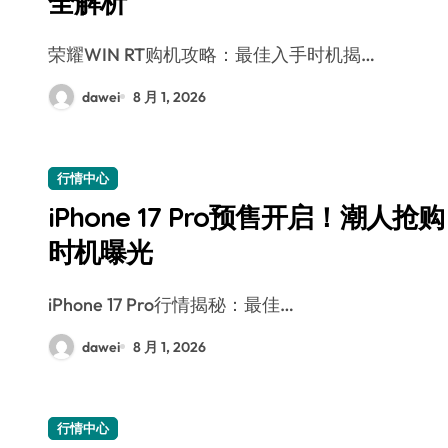
全解析
荣耀WIN RT购机攻略：最佳入手时机揭…
dawei
8 月 1, 2026
行情中心
iPhone 17 Pro预售开启！潮人抢购
时机曝光
iPhone 17 Pro行情揭秘：最佳…
dawei
8 月 1, 2026
行情中心