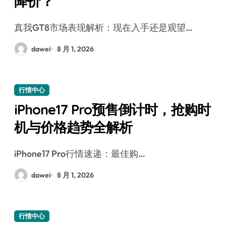
降价？
真我GT8市场表现解析：现在入手还是观望…
dawei
8 月 1, 2026
行情中心
iPhone17 Pro预售倒计时，抢购时
机与价格趋势全解析
iPhone17 Pro行情速递：最佳购…
dawei
8 月 1, 2026
行情中心