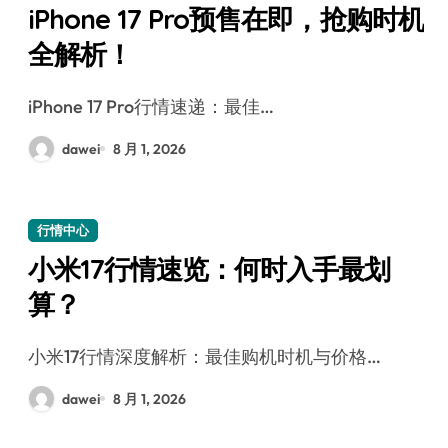
iPhone 17 Pro预售在即，抢购时机
全解析！
iPhone 17 Pro行情速递：最佳…
dawei
8 月 1, 2026
行情中心
小米17行情速览：何时入手最划
算？
小米17行情深度解析：最佳购机时机与价格…
dawei
8 月 1, 2026