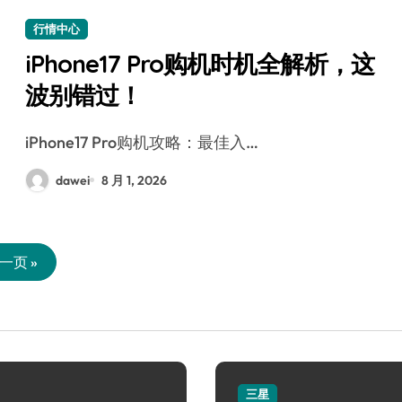
行情中心
iPhone17 Pro购机时机全解析，这
波别错过！
iPhone17 Pro购机攻略：最佳入…
dawei
8 月 1, 2026
一页 »
三星