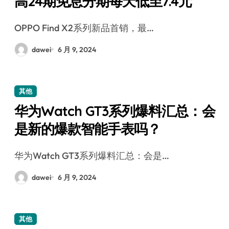
高24期免息分期每天低至7.4元
OPPO Find X2系列新品首销，最…
dawei
6 月 9, 2024
其他
华为Watch GT3系列爆料汇总：会
是新的爆款智能手表吗？
华为Watch GT3系列爆料汇总：会是…
dawei
6 月 9, 2024
其他