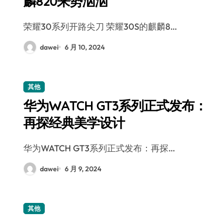
麟820来势汹汹
荣耀30系列开路尖刀 荣耀30S的麒麟8…
dawei
6 月 10, 2024
其他
华为WATCH GT3系列正式发布：
再探经典美学设计
华为WATCH GT3系列正式发布：再探…
dawei
6 月 9, 2024
其他