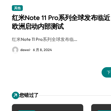
其他
红米Note 11 Pro系列全球发布临近
欧洲启动内部测试
红米Note 11 Pro系列全球发布临…
dawei
6 月 8, 2024
下
您错过了