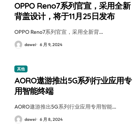
OPPO Reno7系列官宣，采用全新
背盖设计，将于11月25日发布
OPPO Reno7系列官宣，采用全新背…
dawei
6 月 9, 2024
其他
AORO遨游推出5G系列行业应用专
用智能终端
AORO遨游推出5G系列行业应用专用智能…
dawei
6 月 8, 2024