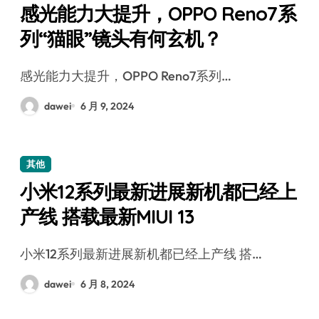
感光能力大提升，OPPO Reno7系
列“猫眼”镜头有何玄机？
感光能力大提升，OPPO Reno7系列…
dawei
6 月 9, 2024
其他
小米12系列最新进展新机都已经上
产线 搭载最新MIUI 13
小米12系列最新进展新机都已经上产线 搭…
dawei
6 月 8, 2024