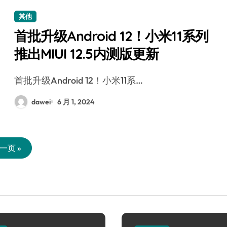
其他
首批升级Android 12！小米11系列
推出MIUI 12.5内测版更新
首批升级Android 12！小米11系…
dawei
6 月 1, 2024
一页 »