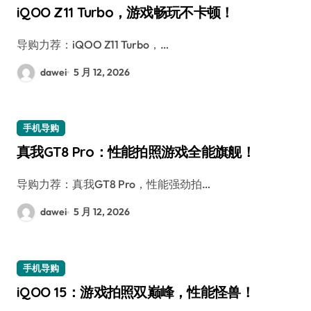
iQOO Z11 Turbo，游戏畅玩不卡顿！
导购力荐：iQOO Z11 Turbo，…
dawei
5 月 12, 2026
手机导购
真我GT8 Pro：性能拍照游戏全能旗舰！
导购力荐：真我GT8 Pro，性能强劲拍…
dawei
5 月 12, 2026
手机导购
iQOO 15：游戏拍照双巅峰，性能怪兽！