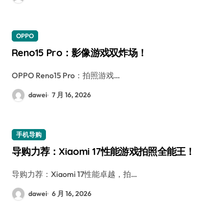
OPPO
Reno15 Pro：影像游戏双炸场！
OPPO Reno15 Pro：拍照游戏…
dawei
7 月 16, 2026
手机导购
导购力荐：Xiaomi 17性能游戏拍照全能王！
导购力荐：Xiaomi 17性能卓越，拍…
dawei
6 月 16, 2026