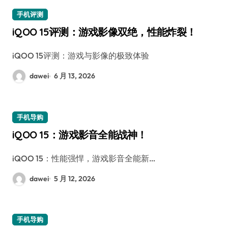
手机评测
iQOO 15评测：游戏影像双绝，性能炸裂！
iQOO 15评测：游戏与影像的极致体验
dawei
6 月 13, 2026
手机导购
iQOO 15：游戏影音全能战神！
iQOO 15：性能强悍，游戏影音全能新…
dawei
5 月 12, 2026
手机导购