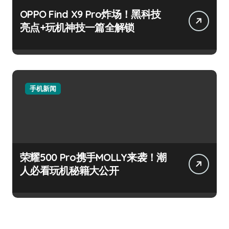
OPPO Find X9 Pro炸场！黑科技
亮点+玩机神技一篇全解锁
手机新闻
荣耀500 Pro携手MOLLY来袭！潮
人必看玩机秘籍大公开