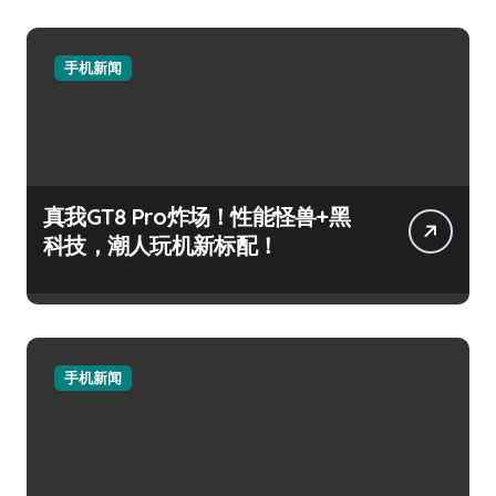
手机新闻
真我GT8 Pro炸场！性能怪兽+黑
科技，潮人玩机新标配！
手机新闻